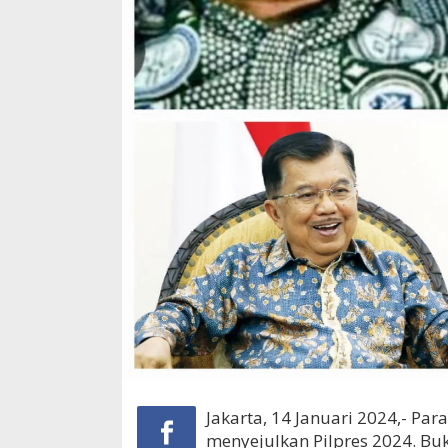
Jakarta, 14 Januari 2024,- P
menyejulkan Pilpres 2024. B