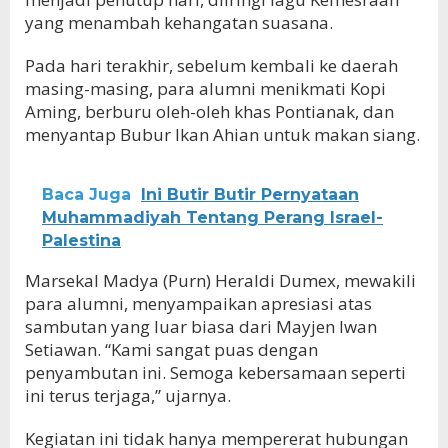
yang menambah kehangatan suasana.
Pada hari terakhir, sebelum kembali ke daerah
masing-masing, para alumni menikmati Kopi
Aming, berburu oleh-oleh khas Pontianak, dan
menyantap Bubur Ikan Ahian untuk makan siang.
Baca Juga
Ini Butir Butir Pernyataan
Muhammadiyah Tentang Perang Israel-
Palestina
Marsekal Madya (Purn) Heraldi Dumex, mewakili
para alumni, menyampaikan apresiasi atas
sambutan yang luar biasa dari Mayjen Iwan
Setiawan. “Kami sangat puas dengan
penyambutan ini. Semoga kebersamaan seperti
ini terus terjaga,” ujarnya.
Kegiatan ini tidak hanya mempererat hubungan