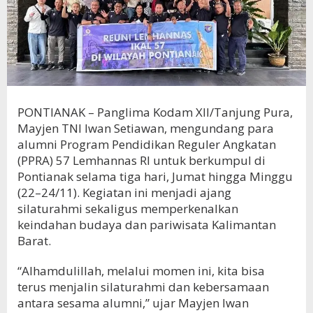
PONTIANAK – Panglima Kodam XII/Tanjung Pura,
Mayjen TNI Iwan Setiawan, mengundang para
alumni Program Pendidikan Reguler Angkatan
(PPRA) 57 Lemhannas RI untuk berkumpul di
Pontianak selama tiga hari, Jumat hingga Minggu
(22–24/11). Kegiatan ini menjadi ajang
silaturahmi sekaligus memperkenalkan
keindahan budaya dan pariwisata Kalimantan
Barat.
“Alhamdulillah, melalui momen ini, kita bisa
terus menjalin silaturahmi dan kebersamaan
antara sesama alumni,” ujar Mayjen Iwan