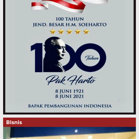
Bisnis