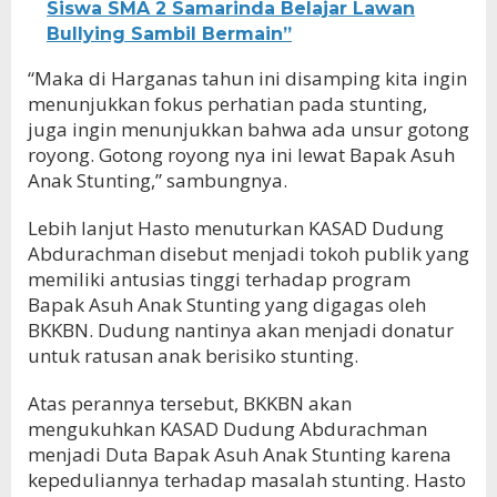
Siswa SMA 2 Samarinda Belajar Lawan
Bullying Sambil Bermain”
“Maka di Harganas tahun ini disamping kita ingin
menunjukkan fokus perhatian pada stunting,
juga ingin menunjukkan bahwa ada unsur gotong
royong. Gotong royong nya ini lewat Bapak Asuh
Anak Stunting,” sambungnya.
Lebih lanjut Hasto menuturkan KASAD Dudung
Abdurachman disebut menjadi tokoh publik yang
memiliki antusias tinggi terhadap program
Bapak Asuh Anak Stunting yang digagas oleh
BKKBN. Dudung nantinya akan menjadi donatur
untuk ratusan anak berisiko stunting.
Atas perannya tersebut, BKKBN akan
mengukuhkan KASAD Dudung Abdurachman
menjadi Duta Bapak Asuh Anak Stunting karena
kepeduliannya terhadap masalah stunting. Hasto