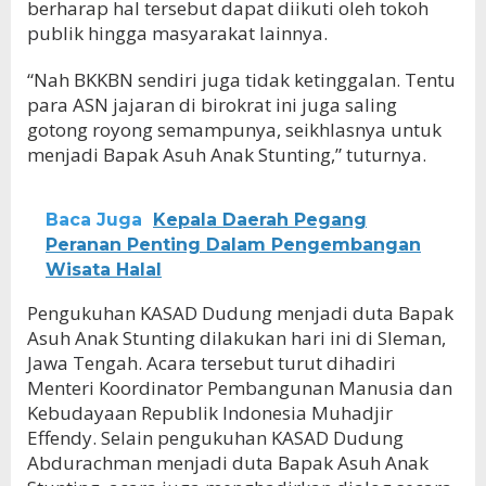
berharap hal tersebut dapat diikuti oleh tokoh
publik hingga masyarakat lainnya.
“Nah BKKBN sendiri juga tidak ketinggalan. Tentu
para ASN jajaran di birokrat ini juga saling
gotong royong semampunya, seikhlasnya untuk
menjadi Bapak Asuh Anak Stunting,” tuturnya.
Baca Juga
Kepala Daerah Pegang
Peranan Penting Dalam Pengembangan
Wisata Halal
Pengukuhan KASAD Dudung menjadi duta Bapak
Asuh Anak Stunting dilakukan hari ini di Sleman,
Jawa Tengah. Acara tersebut turut dihadiri
Menteri Koordinator Pembangunan Manusia dan
Kebudayaan Republik Indonesia Muhadjir
Effendy. Selain pengukuhan KASAD Dudung
Abdurachman menjadi duta Bapak Asuh Anak