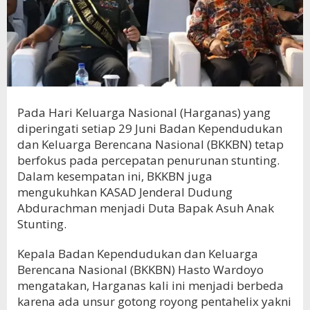
Pada Hari Keluarga Nasional (Harganas) yang
diperingati setiap 29 Juni Badan Kependudukan
dan Keluarga Berencana Nasional (BKKBN) tetap
berfokus pada percepatan penurunan stunting.
Dalam kesempatan ini, BKKBN juga
mengukuhkan KASAD Jenderal Dudung
Abdurachman menjadi Duta Bapak Asuh Anak
Stunting.
Kepala Badan Kependudukan dan Keluarga
Berencana Nasional (BKKBN) Hasto Wardoyo
mengatakan, Harganas kali ini menjadi berbeda
karena ada unsur gotong royong pentahelix yakni