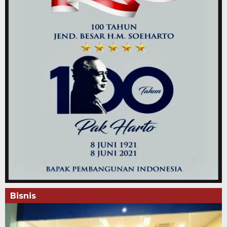
Bisnis