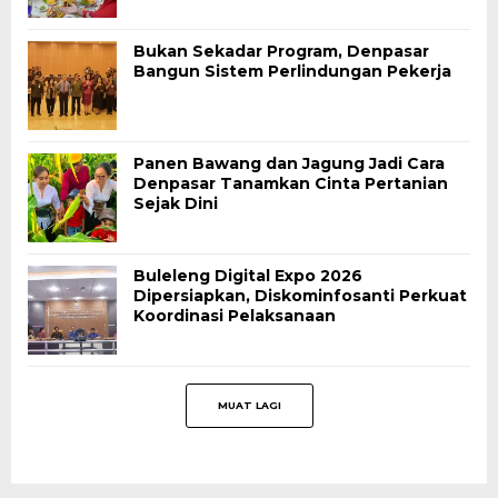
Bukan Sekadar Program, Denpasar
Bangun Sistem Perlindungan Pekerja
Panen Bawang dan Jagung Jadi Cara
Denpasar Tanamkan Cinta Pertanian
Sejak Dini
Buleleng Digital Expo 2026
Dipersiapkan, Diskominfosanti Perkuat
Koordinasi Pelaksanaan