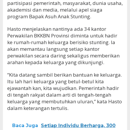
partisipasi pemerintah, masyarakat, dunia usaha,
akademisi dan media, melalui apel siaga
program Bapak Asuh Anak Stunting.
Hasto menjelaskan nantinya ada 34 kantor
Perwakilan BKKBN Provinsi diminta untuk hadir
ke rumah-rumah keluarga berisiko stunting. Ia
akan memantau langsung setiap kantor
perwakilan secara daring sekaligus memberikan
arahan kepada keluarga yang dikunjungi.
“Kita datang sambil berikan bantuan ke keluarga.
Itu lah hari keluarga yang betul-betul kita
ejawantah kan, kita wujudkan. Pemerintah hadir
di tengah rakyat dalam arti di tengah-tengah
keluarga yang membutuhkan uluran,” kata Hasto
dalam keterangan tertulis.
Baca Juga
Setiap Individu Berharga, 300