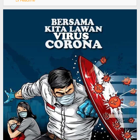
Di Headline