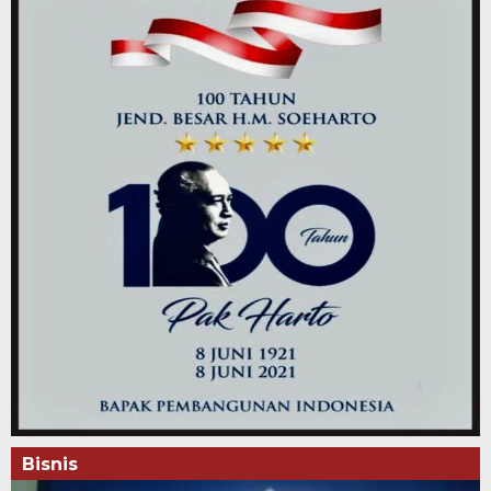
Bisnis