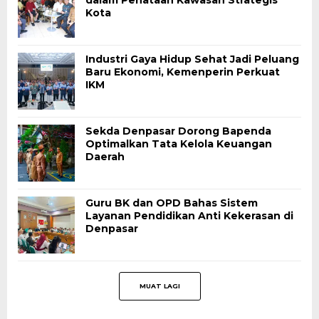
dalam Penataan Kawasan Strategis
Kota
Industri Gaya Hidup Sehat Jadi Peluang
Baru Ekonomi, Kemenperin Perkuat
IKM
Sekda Denpasar Dorong Bapenda
Optimalkan Tata Kelola Keuangan
Daerah
Guru BK dan OPD Bahas Sistem
Layanan Pendidikan Anti Kekerasan di
Denpasar