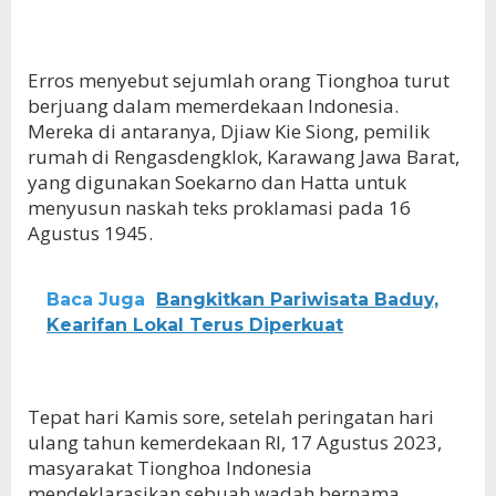
Erros menyebut sejumlah orang Tionghoa turut
berjuang dalam memerdekaan Indonesia.
Mereka di antaranya, Djiaw Kie Siong, pemilik
rumah di Rengasdengklok, Karawang Jawa Barat,
yang digunakan Soekarno dan Hatta untuk
menyusun naskah teks proklamasi pada 16
Agustus 1945.
Baca Juga
Bangkitkan Pariwisata Baduy,
Kearifan Lokal Terus Diperkuat
Tepat hari Kamis sore, setelah peringatan hari
ulang tahun kemerdekaan RI, 17 Agustus 2023,
masyarakat Tionghoa Indonesia
mendeklarasikan sebuah wadah bernama