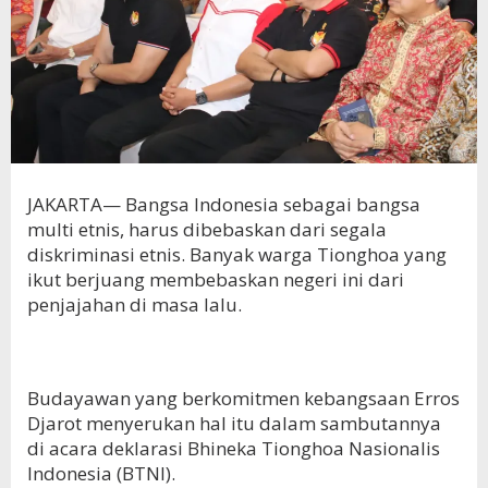
JAKARTA— Bangsa Indonesia sebagai bangsa
multi etnis, harus dibebaskan dari segala
diskriminasi etnis. Banyak warga Tionghoa yang
ikut berjuang membebaskan negeri ini dari
penjajahan di masa lalu.
Budayawan yang berkomitmen kebangsaan Erros
Djarot menyerukan hal itu dalam sambutannya
di acara deklarasi Bhineka Tionghoa Nasionalis
Indonesia (BTNI).