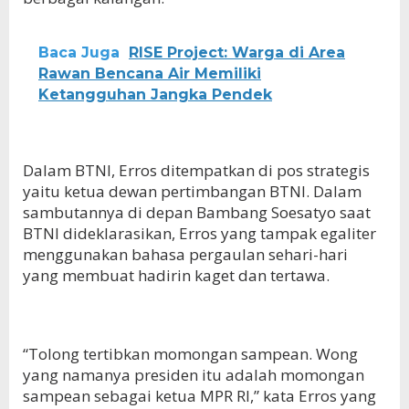
Baca Juga
RISE Project: Warga di Area
Rawan Bencana Air Memiliki
Ketangguhan Jangka Pendek
Dalam BTNI, Erros ditempatkan di pos strategis
yaitu ketua dewan pertimbangan BTNI. Dalam
sambutannya di depan Bambang Soesatyo saat
BTNI dideklarasikan, Erros yang tampak egaliter
menggunakan bahasa pergaulan sehari-hari
yang membuat hadirin kaget dan tertawa.
“Tolong tertibkan momongan sampean. Wong
yang namanya presiden itu adalah momongan
sampean sebagai ketua MPR RI,” kata Erros yang