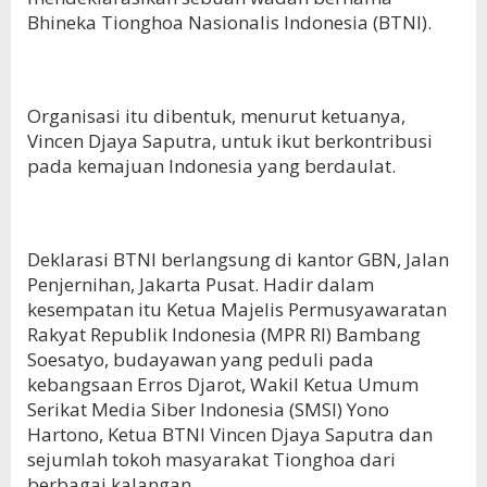
Bhineka Tionghoa Nasionalis Indonesia (BTNI).
Organisasi itu dibentuk, menurut ketuanya,
Vincen Djaya Saputra, untuk ikut berkontribusi
pada kemajuan Indonesia yang berdaulat.
Deklarasi BTNI berlangsung di kantor GBN, Jalan
Penjernihan, Jakarta Pusat. Hadir dalam
kesempatan itu Ketua Majelis Permusyawaratan
Rakyat Republik Indonesia (MPR RI) Bambang
Soesatyo, budayawan yang peduli pada
kebangsaan Erros Djarot, Wakil Ketua Umum
Serikat Media Siber Indonesia (SMSI) Yono
Hartono, Ketua BTNI Vincen Djaya Saputra dan
sejumlah tokoh masyarakat Tionghoa dari
berbagai kalangan.