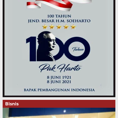
Bisnis