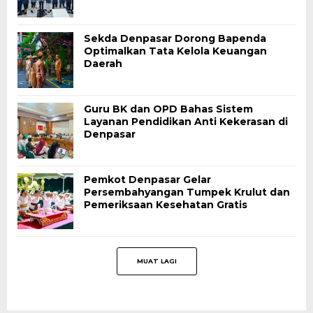
Sekda Denpasar Dorong Bapenda
Optimalkan Tata Kelola Keuangan
Daerah
Guru BK dan OPD Bahas Sistem
Layanan Pendidikan Anti Kekerasan di
Denpasar
Pemkot Denpasar Gelar
Persembahyangan Tumpek Krulut dan
Pemeriksaan Kesehatan Gratis