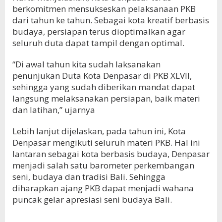
berkomitmen mensukseskan pelaksanaan PKB
dari tahun ke tahun. Sebagai kota kreatif berbasis
budaya, persiapan terus dioptimalkan agar
seluruh duta dapat tampil dengan optimal.
“Di awal tahun kita sudah laksanakan
penunjukan Duta Kota Denpasar di PKB XLVII,
sehingga yang sudah diberikan mandat dapat
langsung melaksanakan persiapan, baik materi
dan latihan,” ujarnya
Lebih lanjut dijelaskan, pada tahun ini, Kota
Denpasar mengikuti seluruh materi PKB. Hal ini
lantaran sebagai kota berbasis budaya, Denpasar
menjadi salah satu barometer perkembangan
seni, budaya dan tradisi Bali. Sehingga
diharapkan ajang PKB dapat menjadi wahana
puncak gelar apresiasi seni budaya Bali.