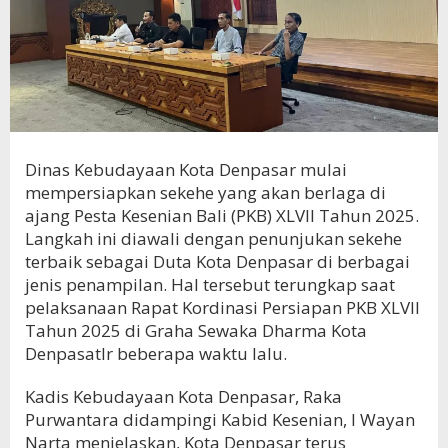
Dinas Kebudayaan Kota Denpasar mulai
mempersiapkan sekehe yang akan berlaga di
ajang Pesta Kesenian Bali (PKB) XLVII Tahun 2025.
Langkah ini diawali dengan penunjukan sekehe
terbaik sebagai Duta Kota Denpasar di berbagai
jenis penampilan. Hal tersebut terungkap saat
pelaksanaan Rapat Kordinasi Persiapan PKB XLVII
Tahun 2025 di Graha Sewaka Dharma Kota
Denpasatlr beberapa waktu lalu.
Kadis Kebudayaan Kota Denpasar, Raka
Purwantara didampingi Kabid Kesenian, I Wayan
Narta menjelaskan, Kota Denpasar terus