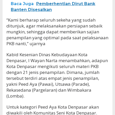
Baca Juga
Pemberhentian Dirut Bank
Banten Disesalkan
“Kami berharap seluruh sekeha yang sudah
ditunjuk, agar melaksanakan persiapan sebaik
mungkin, sehingga dapat memberikan sajian
penampilan yang optimal pada saat pelaksanaan
PKB nanti,” ujarnya
Kabid Kesenian Dinas Kebudayaan Kota
Denpasar, I Wayan Narta menambahkan, adapun
Kota Denpasar mengikuti seluruh materi PKB
dengan 21 jenis penampilan. Dimana, jumlah
tersebut terdiri atas empat jenis penampilan,
yakni Peed Aya (Pawai), Utsawa (Parade),
Rekasedana (Pargelaran) dan Wimbakara
(Lomba).
Untuk kategori Peed Aya Kota Denpasar akan
diwakili oleh Komunitas Seni Kota Denpasar.