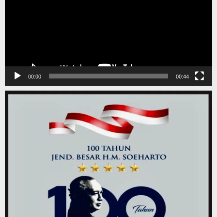
00:00
00:44