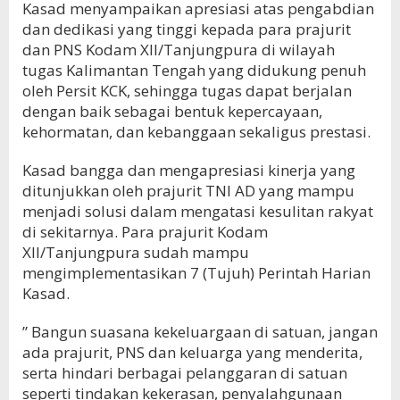
Kasad menyampaikan apresiasi atas pengabdian
dan dedikasi yang tinggi kepada para prajurit
dan PNS Kodam XII/Tanjungpura di wilayah
tugas Kalimantan Tengah yang didukung penuh
oleh Persit KCK, sehingga tugas dapat berjalan
dengan baik sebagai bentuk kepercayaan,
kehormatan, dan kebanggaan sekaligus prestasi.
Kasad bangga dan mengapresiasi kinerja yang
ditunjukkan oleh prajurit TNI AD yang mampu
menjadi solusi dalam mengatasi kesulitan rakyat
di sekitarnya. Para prajurit Kodam
XII/Tanjungpura sudah mampu
mengimplementasikan 7 (Tujuh) Perintah Harian
Kasad.
” Bangun suasana kekeluargaan di satuan, jangan
ada prajurit, PNS dan keluarga yang menderita,
serta hindari berbagai pelanggaran di satuan
seperti tindakan kekerasan, penyalahgunaan