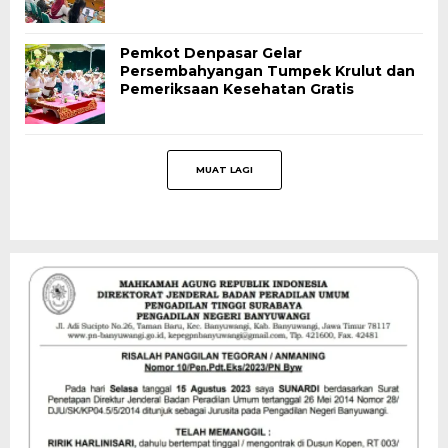
Pemkot Denpasar Gelar
Persembahyangan Tumpek Krulut dan
Pemeriksaan Kesehatan Gratis