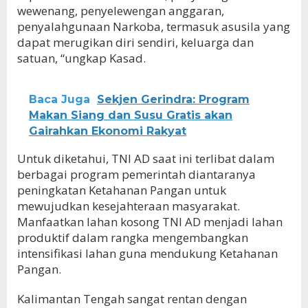
wewenang, penyelewengan anggaran,
penyalahgunaan Narkoba, termasuk asusila yang
dapat merugikan diri sendiri, keluarga dan
satuan, “ungkap Kasad.
Baca Juga
Sekjen Gerindra: Program
Makan Siang dan Susu Gratis akan
Gairahkan Ekonomi Rakyat
Untuk diketahui, TNI AD saat ini terlibat dalam
berbagai program pemerintah diantaranya
peningkatan Ketahanan Pangan untuk
mewujudkan kesejahteraan masyarakat.
Manfaatkan lahan kosong TNI AD menjadi lahan
produktif dalam rangka mengembangkan
intensifikasi lahan guna mendukung Ketahanan
Pangan.
Kalimantan Tengah sangat rentan dengan