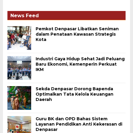
News Feed
Pemkot Denpasar Libatkan Seniman
dalam Penataan Kawasan Strategis
Kota
Industri Gaya Hidup Sehat Jadi Peluang
Baru Ekonomi, Kemenperin Perkuat
IKM
Sekda Denpasar Dorong Bapenda
Optimalkan Tata Kelola Keuangan
Daerah
Guru BK dan OPD Bahas Sistem
Layanan Pendidikan Anti Kekerasan di
Denpasar