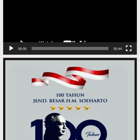
00:00
00:44