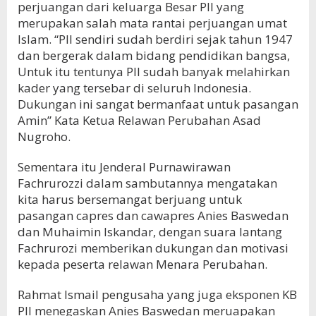
perjuangan dari keluarga Besar PII yang
merupakan salah mata rantai perjuangan umat
Islam. “PII sendiri sudah berdiri sejak tahun 1947
dan bergerak dalam bidang pendidikan bangsa,
Untuk itu tentunya PII sudah banyak melahirkan
kader yang tersebar di seluruh Indonesia.
Dukungan ini sangat bermanfaat untuk pasangan
Amin” Kata Ketua Relawan Perubahan Asad
Nugroho.
Sementara itu Jenderal Purnawirawan
Fachrurozzi dalam sambutannya mengatakan
kita harus bersemangat berjuang untuk
pasangan capres dan cawapres Anies Baswedan
dan Muhaimin Iskandar, dengan suara lantang
Fachrurozi memberikan dukungan dan motivasi
kepada peserta relawan Menara Perubahan.
Rahmat Ismail pengusaha yang juga eksponen KB
PII menegaskan Anies Baswedan meruapakan