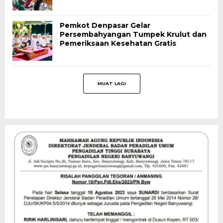
Pemkot Denpasar Gelar
Persembahyangan Tumpek Krulut dan
Pemeriksaan Kesehatan Gratis