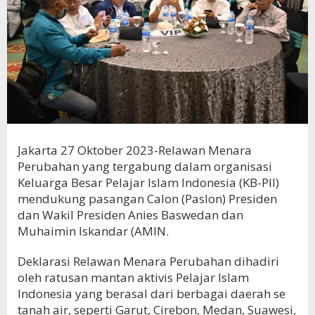
Jakarta 27 Oktober 2023-Relawan Menara
Perubahan yang tergabung dalam organisasi
Keluarga Besar Pelajar Islam Indonesia (KB-PII)
mendukung pasangan Calon (Paslon) Presiden
dan Wakil Presiden Anies Baswedan dan
Muhaimin Iskandar (AMIN.
Deklarasi Relawan Menara Perubahan dihadiri
oleh ratusan mantan aktivis Pelajar Islam
Indonesia yang berasal dari berbagai daerah se
tanah air, seperti Garut, Cirebon, Medan, Suawesi,