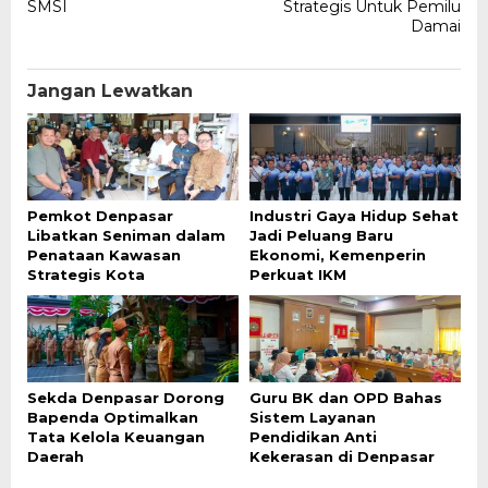
SMSI
Strategis Untuk Pemilu
Damai
Jangan Lewatkan
Pemkot Denpasar
Industri Gaya Hidup Sehat
Libatkan Seniman dalam
Jadi Peluang Baru
Penataan Kawasan
Ekonomi, Kemenperin
Strategis Kota
Perkuat IKM
Sekda Denpasar Dorong
Guru BK dan OPD Bahas
Bapenda Optimalkan
Sistem Layanan
Tata Kelola Keuangan
Pendidikan Anti
Daerah
Kekerasan di Denpasar