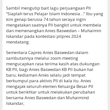
Sambil mengutip bait lagu perjuangaan PII
“Siaplah terus Pelajar Islam Indonesia…” Ibu yang
kini genap berusia 74 tahun seraya ingin
mengatakan saatnya PII bangkit untuk membela
dan memenangkan Anies Baswedan – Muhaimin
Iskandar pada kontestasi pilpres 2024
mendatang.
Sementara Capres Anies Baswedan dalam
sambutannya melalui zoom meeting
mengucapkan rasa terima kasih atas dukungan
KB PII, bagi Anies Baswedan KB PII bukan hal
baru, kediaman Anies selalu jadi tempat
berkumpul para aktivis PII di kala itu. Anies
mengajak seluruh elemen Keluarga Besar PII
untuk berikhtar untuk melakukan perubahan
bersama Anies Baswedan dan Muhaimind
Iskandar,