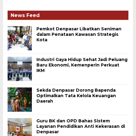
News Feed
Pemkot Denpasar Libatkan Seniman
dalam Penataan Kawasan Strategis
Kota
Industri Gaya Hidup Sehat Jadi Peluang
Baru Ekonomi, Kemenperin Perkuat
IKM
Sekda Denpasar Dorong Bapenda
Optimalkan Tata Kelola Keuangan
Daerah
Guru BK dan OPD Bahas Sistem
Layanan Pendidikan Anti Kekerasan di
Denpasar