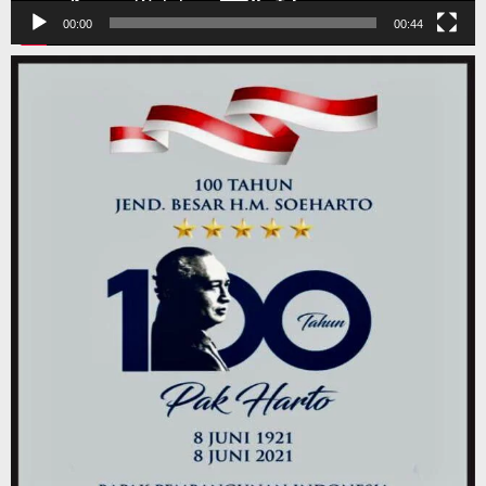
00:00
00:44