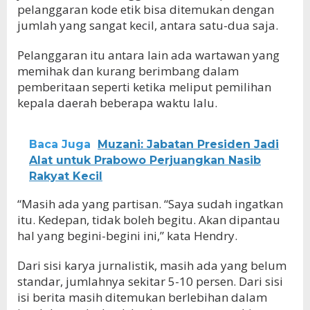
pelanggaran kode etik bisa ditemukan dengan
jumlah yang sangat kecil, antara satu-dua saja.
Pelanggaran itu antara lain ada wartawan yang
memihak dan kurang berimbang dalam
pemberitaan seperti ketika meliput pemilihan
kepala daerah beberapa waktu lalu.
Baca Juga
Muzani: Jabatan Presiden Jadi
Alat untuk Prabowo Perjuangkan Nasib
Rakyat Kecil
“Masih ada yang partisan. “Saya sudah ingatkan
itu. Kedepan, tidak boleh begitu. Akan dipantau
hal yang begini-begini ini,” kata Hendry.
Dari sisi karya jurnalistik, masih ada yang belum
standar, jumlahnya sekitar 5-10 persen. Dari sisi
isi berita masih ditemukan berlebihan dalam