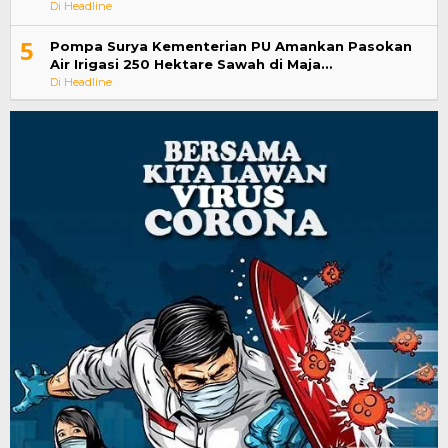
Di Headline
5
Pompa Surya Kementerian PU Amankan Pasokan
Air Irigasi 250 Hektare Sawah di Maja…
Di Headline