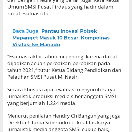
Umum SMSI Pusat Firdaus yang hadir dalam
rapat evaluasi itu.
Baca Juga
Pantau Inovasi Polsek
Mapanget Masuk 10 Besar, Kompolnas
Visitasi ke Manado
“Evaluasi akhir tahun ini penting, karena dapat
dijadikan acuan perbaikan-perbaikan pada
tahun 2021,” tutur Ketua Bidang Pendidikan dan
Pelatihan SMSI Pusat M. Nasir.
Secara khusus rapat evaluasi menyoroti karya
jurnalistik produksi media siber anggota SMSI
yang berjumlah 1.224 media.
Menurut penilaian Hendry Ch Bangun yang juga
Direktur Utama Siberindo.co, kualitas karya
jurnalistik media anggota SMSI cukup baik,