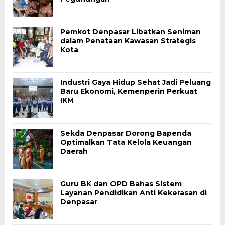
Pemkot Denpasar Libatkan Seniman
dalam Penataan Kawasan Strategis
Kota
Industri Gaya Hidup Sehat Jadi Peluang
Baru Ekonomi, Kemenperin Perkuat
IKM
Sekda Denpasar Dorong Bapenda
Optimalkan Tata Kelola Keuangan
Daerah
Guru BK dan OPD Bahas Sistem
Layanan Pendidikan Anti Kekerasan di
Denpasar