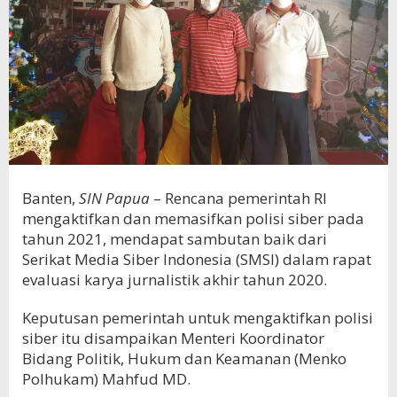
Banten,
SIN Papua
– Rencana pemerintah RI
mengaktifkan dan memasifkan polisi siber pada
tahun 2021, mendapat sambutan baik dari
Serikat Media Siber Indonesia (SMSI) dalam rapat
evaluasi karya jurnalistik akhir tahun 2020.
Keputusan pemerintah untuk mengaktifkan polisi
siber itu disampaikan Menteri Koordinator
Bidang Politik, Hukum dan Keamanan (Menko
Polhukam) Mahfud MD.