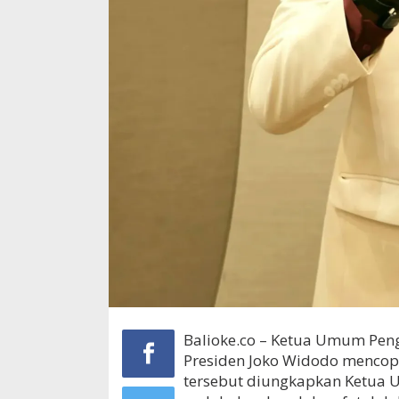
Balioke.co – Ketua Umum Peng
Presiden Joko Widodo mencop
tersebut diungkapkan Ketua 