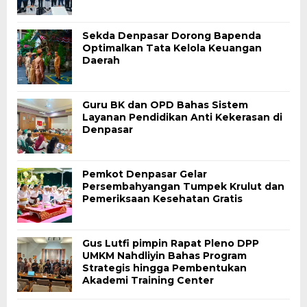
Sekda Denpasar Dorong Bapenda
Optimalkan Tata Kelola Keuangan
Daerah
Guru BK dan OPD Bahas Sistem
Layanan Pendidikan Anti Kekerasan di
Denpasar
Pemkot Denpasar Gelar
Persembahyangan Tumpek Krulut dan
Pemeriksaan Kesehatan Gratis
Gus Lutfi pimpin Rapat Pleno DPP
UMKM Nahdliyin Bahas Program
Strategis hingga Pembentukan
Akademi Training Center