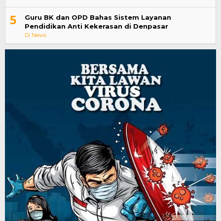
5
Guru BK dan OPD Bahas Sistem Layanan
Pendidikan Anti Kekerasan di Denpasar
Di News