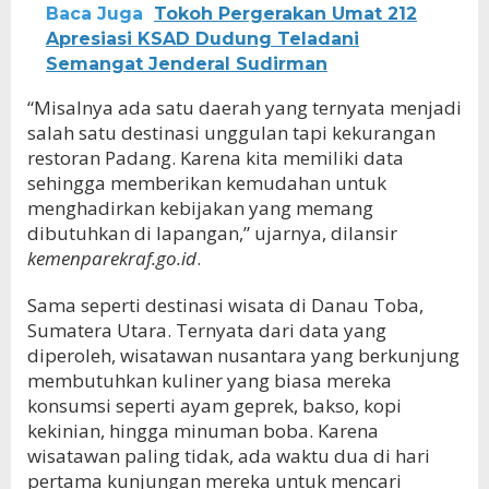
Baca Juga
Tokoh Pergerakan Umat 212
Apresiasi KSAD Dudung Teladani
Semangat Jenderal Sudirman
“Misalnya ada satu daerah yang ternyata menjadi
salah satu destinasi unggulan tapi kekurangan
restoran Padang. Karena kita memiliki data
sehingga memberikan kemudahan untuk
menghadirkan kebijakan yang memang
dibutuhkan di lapangan,” ujarnya, dilansir
kemenparekraf.go.id
.
Sama seperti destinasi wisata di Danau Toba,
Sumatera Utara. Ternyata dari data yang
diperoleh, wisatawan nusantara yang berkunjung
membutuhkan kuliner yang biasa mereka
konsumsi seperti ayam geprek, bakso, kopi
kekinian, hingga minuman boba. Karena
wisatawan paling tidak, ada waktu dua di hari
pertama kunjungan mereka untuk mencari