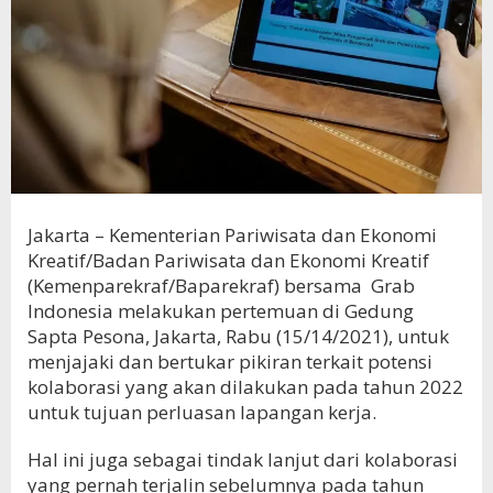
Jakarta – Kementerian Pariwisata dan Ekonomi
Kreatif/Badan Pariwisata dan Ekonomi Kreatif
(Kemenparekraf/Baparekraf) bersama Grab
Indonesia melakukan pertemuan di Gedung
Sapta Pesona, Jakarta, Rabu (15/14/2021), untuk
menjajaki dan bertukar pikiran terkait potensi
kolaborasi yang akan dilakukan pada tahun 2022
untuk tujuan perluasan lapangan kerja.
Hal ini juga sebagai tindak lanjut dari kolaborasi
yang pernah terjalin sebelumnya pada tahun