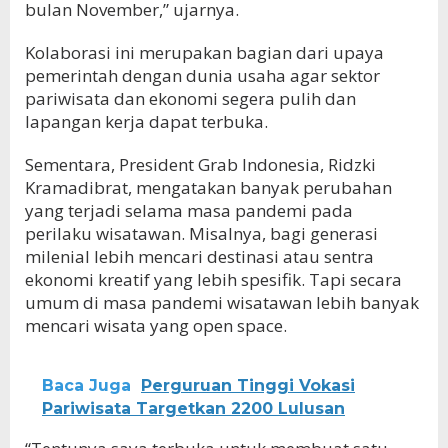
bulan November,” ujarnya.
Kolaborasi ini merupakan bagian dari upaya
pemerintah dengan dunia usaha agar sektor
pariwisata dan ekonomi segera pulih dan
lapangan kerja dapat terbuka.
Sementara, President Grab Indonesia, Ridzki
Kramadibrat, mengatakan banyak perubahan
yang terjadi selama masa pandemi pada
perilaku wisatawan. Misalnya, bagi generasi
milenial lebih mencari destinasi atau sentra
ekonomi kreatif yang lebih spesifik. Tapi secara
umum di masa pandemi wisatawan lebih banyak
mencari wisata yang open space.
Baca Juga
Perguruan Tinggi Vokasi
Pariwisata Targetkan 2200 Lulusan