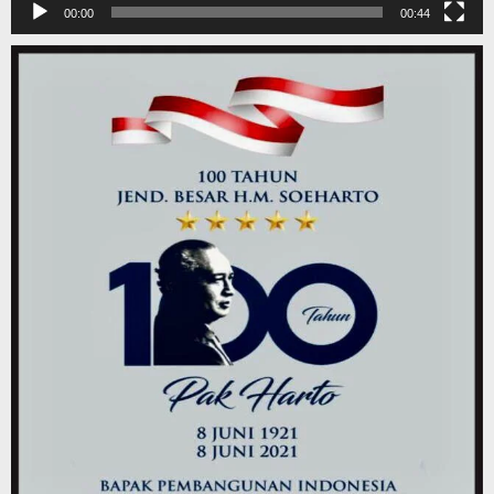
00:00
00:44