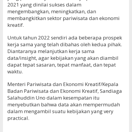
2021 yang dinilai sukses dalam
mengembangkan, meningkatkan, dan
membangkitkan sektor pariwisata dan ekonomi
kreatif.
Untuk tahun 2022 sendiri ada beberapa prospek
kerja sama yang telah dibahas oleh kedua pihak.
Diantaranya melanjutkan kerja sama
data/insight, agar kebijakan yang akan diambil
dapat tepat sasaran, tepat manfaat, dan tepat
waktu.
Menteri Pariwisata dan Ekonomi Kreatif/Kepala
Badan Pariwisata dan Ekonomi Kreatif, Sandiaga
Salahuddin Uno dalam kesempatan itu
menyebutkan bahwa data akan mempermudah
dalam mengambil suatu kebijakan yang very
practical.