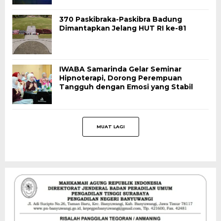
370 Paskibraka-Paskibra Badung
Dimantapkan Jelang HUT RI ke-81
IWABA Samarinda Gelar Seminar
Hipnoterapi, Dorong Perempuan
Tangguh dengan Emosi yang Stabil