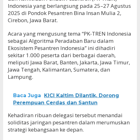
Indonesia yang berlangsung pada 25–27 Agustus
2025 di Pondok Pesantren Bina Insan Mulia 2,
Cirebon, Jawa Barat.
Acara yang mengusung tema “PK-TREN Indonesia
sebagai Algoritma Peradaban Baru dalam
Ekosistem Pesantren Indonesia” ini dihadiri
sekitar 1.000 peserta dari berbagai daerah,
meliputi Jawa Barat, Banten, Jakarta, Jawa Timur,
Jawa Tengah, Kalimantan, Sumatera, dan
Lampung.
Baca Juga
KICI Kaltim Dilantik, Dorong
Perempuan Cerdas dan Santun
Kehadiran ribuan delegasi tersebut menandai
soliditas jaringan pesantren dalam merumuskan
strategi kebangsaan ke depan.