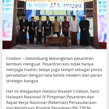
Cirebon – Gelombang kebangkitan pesantren
kembali menguat. Pesantren kini tidak hanya
menjaga tradisi, tetapi juga tampil sebagai poros
peradaban dengan tata kelola modern dan peran
strategis bangsa.
Hal ini ditegaskan melalui Risalah Cirebon, hasil
Halaqah Nasional IV Pimpinan Pesantren dan
Rapat Kerja Nasional (Rakernas) Persaudaraan
dan Kemitraan Pondok Pesantren (PK-TREN)