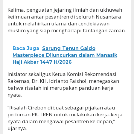
Kelima, penguatan jejaring ilmiah dan ukhuwah
keilmuan antar pesantren di seluruh Nusantara
untuk melahirkan ulama dan cendekiawan
muslim yang siap menghadapi tantangan zaman.
Baca Juga
Sarung Tenun Gaido
Masterpiece Diluncurkan dalam Manasik
Haji Akbar 1447 H/2026
Inisiator sekaligus Ketua Komisi Rekomendasi
Rakernas, Dr. KH. Idrianto Faishol, menegaskan
bahwa risalah ini merupakan panduan kerja
nyata.
“Risalah Cirebon dibuat sebagai pijakan atau
pedoman PK-TREN untuk melakukan kerja-kerja
nyata dalam mengawal pesantren ke depan,”
ujarnya.