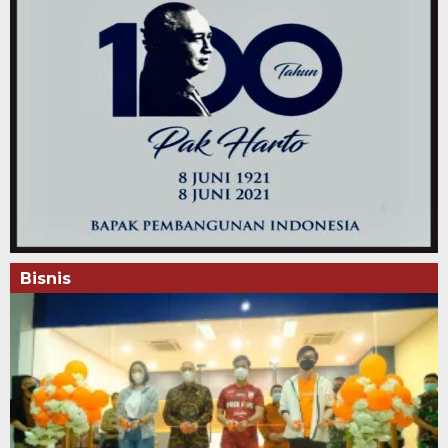
Bisnis