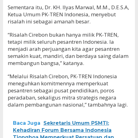
Sementara itu, Dr. KH. Ilyas Marwal, M.M., D.E.S.A,
Ketua Umum PK-TREN Indonesia, menyebut
risalah ini sebagai amanah besar.
“Risalah Cirebon bukan hanya milik PK-TREN,
tetapi milik seluruh pesantren Indonesia. Ia
menjadi arah perjuangan kita agar pesantren
semakin kuat, mandiri, dan berdaya saing dalam
membangun bangsa,” katanya.
“Melalui Risalah Cirebon, PK-TREN Indonesia
meneguhkan komitmennya memperkuat
pesantren sebagai pusat pendidikan, poros
peradaban, sekaligus mitra strategis negara
dalam pembangunan nasional,” tambahnya lagi.
Baca Juga
Sekretaris Umum PSMTI:
Kehadiran Forum Bersama Indonesia
Tionghoa Memperkuat Persatuan dan