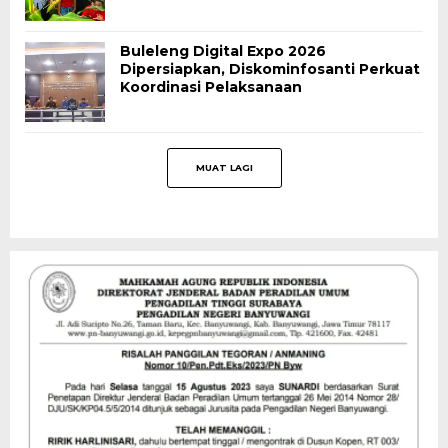
Buleleng Digital Expo 2026
Dipersiapkan, Diskominfosanti Perkuat
Koordinasi Pelaksanaan