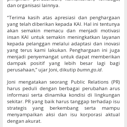
dan organisasi lainnya.
“Terima kasih atas apresiasi dan penghargaan
yang telah diberikan kepada KAI. Hal ini tentunya
akan semakin memacu dan menjadi motivasi
insan KAI untuk semakin meningkatkan layanan
kepada pelanggan melalui adaptasi dan inovasi
yang terus kami lakukan. Penghargaan ini juga
menjadi penyemangat untuk dapat memberikan
dampak positif yang lebih besar lagi bagi
perusahaan,” ujar Joni, dikutip
bumn.go.id
.
Joni mengatakan seorang Public Relations (PR)
harus peduli dengan berbagai perubahan arus
informasi serta dinamika kondisi di lingkungan
sekitar. PR yang baik harus tanggap terhadap isu
strategis yang berkembang serta mampu
menyampaikan aksi dan isu korporasi aktual
dengan akurat.