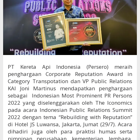
PT Kereta Api Indonesia (Persero) meraih
penghargaan Corporate Reputation Award in
Category Transpotation dan VP Public Relations
KAI Joni Martinus mendapatkan penghargaan
sebagai Indonesian Most Prominent PR Persons
2022 yang diselenggarakan oleh The Iconomics
pada acara Indonesian Public Relations Summit
2022 dengan tema “Rebuilding with Reputation”
di Hotel JS Luwansa, Jakarta, Jumat (29/7). Acara
dihadiri juga oleh para praktisi humas serta
pimpinan perusahaan, kementerian, lembaga,