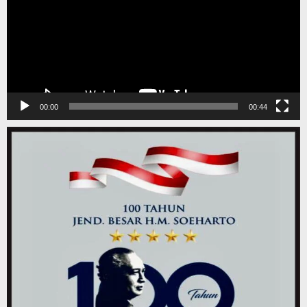
00:00
00:44