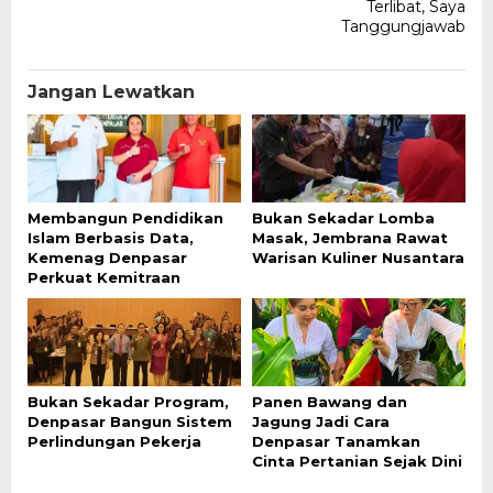
Terlibat, Saya
Tanggungjawab
Jangan Lewatkan
Membangun Pendidikan
Bukan Sekadar Lomba
Islam Berbasis Data,
Masak, Jembrana Rawat
Kemenag Denpasar
Warisan Kuliner Nusantara
Perkuat Kemitraan
Bukan Sekadar Program,
Panen Bawang dan
Denpasar Bangun Sistem
Jagung Jadi Cara
Perlindungan Pekerja
Denpasar Tanamkan
Cinta Pertanian Sejak Dini