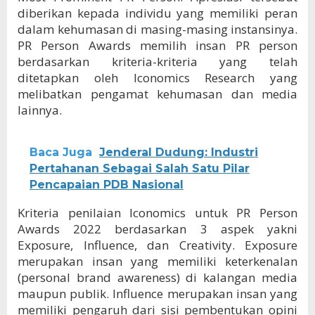
diberikan kepada individu yang memiliki peran
dalam kehumasan di masing-masing instansinya.
PR Person Awards memilih insan PR person
berdasarkan kriteria-kriteria yang telah
ditetapkan oleh Iconomics Research yang
melibatkan pengamat kehumasan dan media
lainnya.
Baca Juga
Jenderal Dudung: Industri
Pertahanan Sebagai Salah Satu Pilar
Pencapaian PDB Nasional
Kriteria penilaian Iconomics untuk PR Person
Awards 2022 berdasarkan 3 aspek yakni
Exposure, Influence, dan Creativity. Exposure
merupakan insan yang memiliki keterkenalan
(personal brand awareness) di kalangan media
maupun publik. Influence merupakan insan yang
memiliki pengaruh dari sisi pembentukan opini