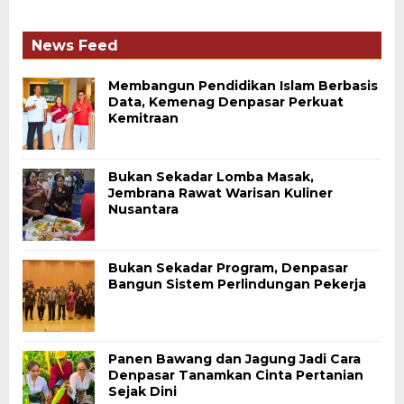
News Feed
Membangun Pendidikan Islam Berbasis
Data, Kemenag Denpasar Perkuat
Kemitraan
Bukan Sekadar Lomba Masak,
Jembrana Rawat Warisan Kuliner
Nusantara
Bukan Sekadar Program, Denpasar
Bangun Sistem Perlindungan Pekerja
Panen Bawang dan Jagung Jadi Cara
Denpasar Tanamkan Cinta Pertanian
Sejak Dini