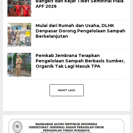
Bangkit dan Kejar Tiket Semifinal Piala
AFF 2026
Mulai dari Rumah dan Usaha, DLHK
Denpasar Dorong Pengelolaan Sampah
Berkelanjutan
Pemkab Jembrana Terapkan
Pengelolaan Sampah Berbasis Sumber,
Organik Tak Lagi Masuk TPA