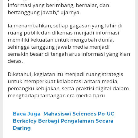
informasi yang berimbang, bernalar, dan
bertanggung jawab,” ujarnya.
Ia menambahkan, setiap gagasan yang lahir di
ruang publik dan dikemas menjadi informasi
memiliki kekuatan untuk mengubah dunia,
sehingga tanggung jawab media menjadi
semakin besar di tengah arus informasi yang kian
deras.
Diketahui, kegiatan itu menjadi ruang strategis
untuk memperkuat kolaborasi antara media,
pemangku kebijakan, serta praktisi digital dalam
menghadapi tantangan era media baru.
Baca Juga
Mahasiswi Sciences Po-UC
Berkeley Berbagi Pengalaman Secara
Daring