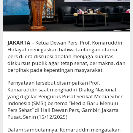
JAKARTA
– Ketua Dewan Pers, Prof. Komaruddin
Hidayat menegaskan bahwa tantangan utama
pers di era disrupsi adalah menjaga kualitas
diskursus publik agar tetap sehat, bermakna, dan
berpihak pada kepentingan masyarakat.
Pernyataan tersebut disampaikan Prof.
Komaruddin saat menghadiri Dialog Nasional
yang digelar Pengurus Pusat Serikat Media Siber
Indonesia (SMSI) bertema “Media Baru Menuju
Pers Sehat” di Hall Dewan Pers, Gambir, Jakarta
Pusat, Senin (15/12/2025).
Dalam sambutannya, Komaruddin mengatakan