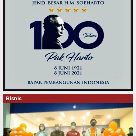
Bisnis