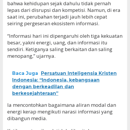
bahwa kehidupan sejak dahulu tidak pernah
lepas dari disrupsi dan kompetisi. Namun, di era
saat ini, perubahan terjadi jauh lebih cepat
seiring pergeseran ekosistem informasi.
“Informasi hari ini dipengaruhi oleh tiga kekuatan
besar, yakni energi, uang, dan informasi itu
sendiri. Ketiganya saling berkaitan dan saling
menopang,” ujarnya.
Baca Juga
Persatuan Inteligensia Kristen
Indonesia: “Indonesia, kebangsaan
dengan berkeadilan dan
berkesejahteraan”
Ia mencontohkan bagaimana aliran modal dan
energi kerap mengikuti narasi informasi yang
dibangun media.