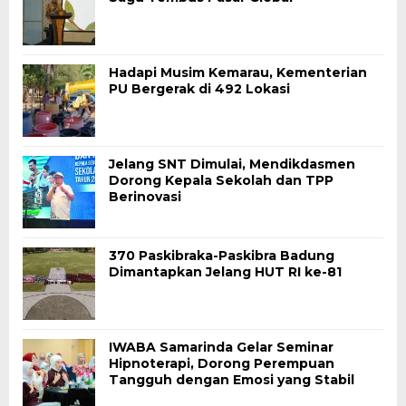
Hadapi Musim Kemarau, Kementerian
PU Bergerak di 492 Lokasi
Jelang SNT Dimulai, Mendikdasmen
Dorong Kepala Sekolah dan TPP
Berinovasi
370 Paskibraka-Paskibra Badung
Dimantapkan Jelang HUT RI ke-81
IWABA Samarinda Gelar Seminar
Hipnoterapi, Dorong Perempuan
Tangguh dengan Emosi yang Stabil