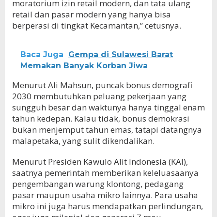
moratorium izin retail modern, dan tata ulang
retail dan pasar modern yang hanya bisa
berperasi di tingkat Kecamantan,” cetusnya.
Baca Juga
Gempa di Sulawesi Barat
Memakan Banyak Korban Jiwa
Menurut Ali Mahsun, puncak bonus demografi
2030 membutuhkan peluang pekerjaan yang
sungguh besar dan waktunya hanya tinggal enam
tahun kedepan. Kalau tidak, bonus demokrasi
bukan menjemput tahun emas, tatapi datangnya
malapetaka, yang sulit dikendalikan.
Menurut Presiden Kawulo Alit Indonesia (KAI),
saatnya pemerintah memberikan keleluasaanya
pengembangan warung klontong, pedagang
pasar maupun usaha mikro lainnya. Para usaha
mikro ini juga harus mendapatkan perlindungan,