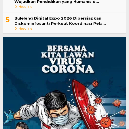
Wujudkan Pendidikan yang Humanis d…
Di Headline
5
Buleleng Digital Expo 2026 Dipersiapkan,
Diskominfosanti Perkuat Koordinasi Pela…
Di Headline