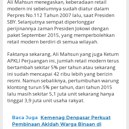
Ali Mahsun menegaskan, keberadaan retail
modern ini sebelumnya sudah diatur dalam
Perpres No.112 Tahun 2007 lalu, saat Presiden
SBY. Selanjutnya sempat diperlonggar
perijinannya zaman Presiden Jokowi dengan
paket September 2015, yang memperbolehkan
retail modern berdiri di semua wilayah.
Faktanya sekarang, Ali Mahsun yang juga Ketum
APKLI Perjuangan ini, jumlah retail modern terus
bertambah sekitar 5% per tahun atau sekarang
ini sudah mencapai 42 ribu lebih yang berizin
resmi. Namun sebaliknya, pertumbuhan warung
klontong turun 5% per tahun, dari tahun 2015
lalu masih sekitar 5,1 juta unit sekarang hanya
tinggal 3,9 juta unit usaha rakyat.
Baca Juga
Kemenag Denpasar Perkuat
Pembinaan Akidah Warga Binaan di