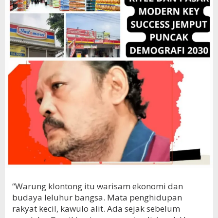
“Warung klontong itu warisam ekonomi dan
budaya leluhur bangsa. Mata penghidupan
rakyat kecil, kawulo alit. Ada sejak sebelum