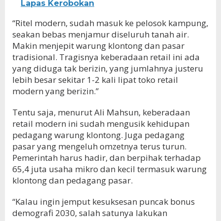
Lapas Kerobokan
“Ritel modern, sudah masuk ke pelosok kampung,
seakan bebas menjamur diseluruh tanah air.
Makin menjepit warung klontong dan pasar
tradisional. Tragisnya keberadaan retail ini ada
yang diduga tak berizin, yang jumlahnya justeru
lebih besar sekitar 1-2 kali lipat toko retail
modern yang berizin.”
Tentu saja, menurut Ali Mahsun, keberadaan
retail modern ini sudah mengusik kehidupan
pedagang warung klontong. Juga pedagang
pasar yang mengeluh omzetnya terus turun.
Pemerintah harus hadir, dan berpihak terhadap
65,4 juta usaha mikro dan kecil termasuk warung
klontong dan pedagang pasar.
“Kalau ingin jemput kesuksesan puncak bonus
demografi 2030, salah satunya lakukan