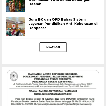
Daerah
Guru BK dan OPD Bahas Sistem
Layanan Pendidikan Anti Kekerasan di
Denpasar