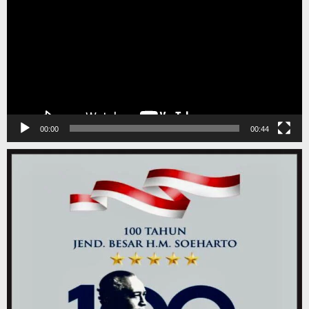
00:00
00:44