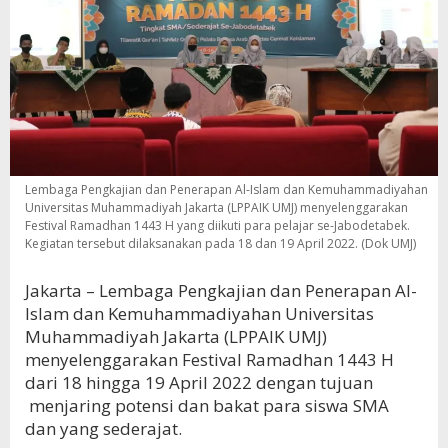
Lembaga Pengkajian dan Penerapan Al-Islam dan Kemuhammadiyahan
Universitas Muhammadiyah Jakarta (LPPAIK UMJ) menyelenggarakan
Festival Ramadhan 1443 H yang diikuti para pelajar se-Jabodetabek.
Kegiatan tersebut dilaksanakan pada 18 dan 19 April 2022. (Dok UMJ)
Jakarta – Lembaga Pengkajian dan Penerapan Al-
Islam dan Kemuhammadiyahan Universitas
Muhammadiyah Jakarta (LPPAIK UMJ)
menyelenggarakan Festival Ramadhan 1443 H
dari 18 hingga 19 April 2022 dengan tujuan
menjaring potensi dan bakat para siswa SMA
dan yang sederajat.