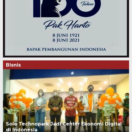
Bisnis
Solo Technopark Jadi Center Ekonomi Digital
di Indonesia