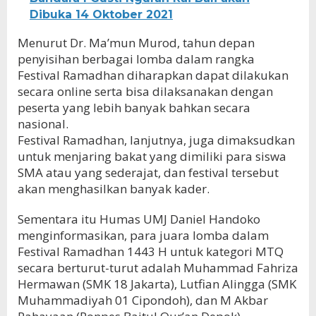
Dibuka 14 Oktober 2021
Menurut Dr. Ma’mun Murod, tahun depan
penyisihan berbagai lomba dalam rangka
Festival Ramadhan diharapkan dapat dilakukan
secara online serta bisa dilaksanakan dengan
peserta yang lebih banyak bahkan secara
nasional.
Festival Ramadhan, lanjutnya, juga dimaksudkan
untuk menjaring bakat yang dimiliki para siswa
SMA atau yang sederajat, dan festival tersebut
akan menghasilkan banyak kader.
Sementara itu Humas UMJ Daniel Handoko
menginformasikan, para juara lomba dalam
Festival Ramadhan 1443 H untuk kategori MTQ
secara berturut-turut adalah Muhammad Fahriza
Hermawan (SMK 18 Jakarta), Lutfian Alingga (SMK
Muhammadiyah 01 Cipondoh), dan M Akbar