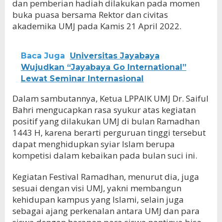
dan pemberian hadiah dilakukan pada momen
buka puasa bersama Rektor dan civitas
akademika UMJ pada Kamis 21 April 2022.
Baca Juga
Universitas Jayabaya
Wujudkan “Jayabaya Go International”
Lewat Seminar Internasional
Dalam sambutannya, Ketua LPPAIK UMJ Dr. Saiful
Bahri mengucapkan rasa syukur atas kegiatan
positif yang dilakukan UMJ di bulan Ramadhan
1443 H, karena berarti perguruan tinggi tersebut
dapat menghidupkan syiar Islam berupa
kompetisi dalam kebaikan pada bulan suci ini.
Kegiatan Festival Ramadhan, menurut dia, juga
sesuai dengan visi UMJ, yakni membangun
kehidupan kampus yang Islami, selain juga
sebagai ajang perkenalan antara UMJ dan para