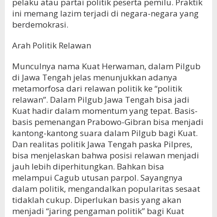
pelaku atau partai politik peserta pemilu. Praktik
ini memang lazim terjadi di negara-negara yang
berdemokrasi.
Arah Politik Relawan
Munculnya nama Kuat Herwaman, dalam Pilgub
di Jawa Tengah jelas menunjukkan adanya
metamorfosa dari relawan politik ke “politik
relawan”. Dalam Pilgub Jawa Tengah bisa jadi
Kuat hadir dalam momentum yang tepat. Basis-
basis pemenangan Prabowo-Gibran bisa menjadi
kantong-kantong suara dalam Pilgub bagi Kuat.
Dan realitas politik Jawa Tengah paska Pilpres,
bisa menjelaskan bahwa posisi relawan menjadi
jauh lebih diperhitungkan. Bahkan bisa
melampui Cagub utusan parpol. Sayangnya
dalam politik, mengandalkan popularitas sesaat
tidaklah cukup. Diperlukan basis yang akan
menjadi “jaring pengaman politik” bagi Kuat