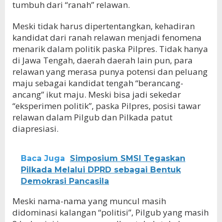
tumbuh dari “ranah” relawan.
Meski tidak harus dipertentangkan, kehadiran
kandidat dari ranah relawan menjadi fenomena
menarik dalam politik paska Pilpres. Tidak hanya
di Jawa Tengah, daerah daerah lain pun, para
relawan yang merasa punya potensi dan peluang
maju sebagai kandidat tengah “berancang-
ancang” ikut maju. Meski bisa jadi sekedar
“eksperimen politik”, paska Pilpres, posisi tawar
relawan dalam Pilgub dan Pilkada patut
diapresiasi.
Baca Juga
Simposium SMSI Tegaskan
Pilkada Melalui DPRD sebagai Bentuk
Demokrasi Pancasila
Meski nama-nama yang muncul masih
didominasi kalangan “politisi”, Pilgub yang masih