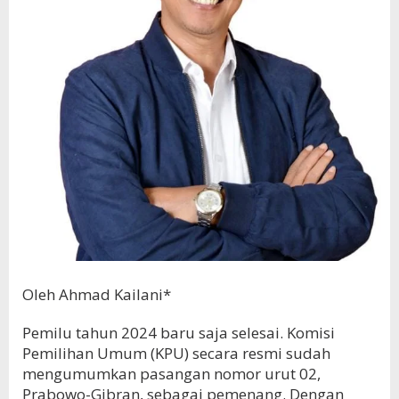
Oleh Ahmad Kailani*
Pemilu tahun 2024 baru saja selesai. Komisi
Pemilihan Umum (KPU) secara resmi sudah
mengumumkan pasangan nomor urut 02,
Prabowo-Gibran, sebagai pemenang. Dengan