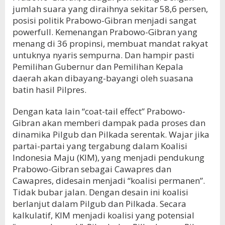
jumlah suara yang diraihnya sekitar 58,6 persen,
posisi politik Prabowo-Gibran menjadi sangat
powerfull. Kemenangan Prabowo-Gibran yang
menang di 36 propinsi, membuat mandat rakyat
untuknya nyaris sempurna. Dan hampir pasti
Pemilihan Gubernur dan Pemilihan Kepala
daerah akan dibayang-bayangi oleh suasana
batin hasil Pilpres.
Dengan kata lain “coat-tail effect” Prabowo-
Gibran akan memberi dampak pada proses dan
dinamika Pilgub dan Pilkada serentak. Wajar jika
partai-partai yang tergabung dalam Koalisi
Indonesia Maju (KIM), yang menjadi pendukung
Prabowo-Gibran sebagai Cawapres dan
Cawapres, didesain menjadi “koalisi permanen”.
Tidak bubar jalan. Dengan desain ini koalisi
berlanjut dalam Pilgub dan Pilkada. Secara
kalkulatif, KIM menjadi koalisi yang potensial