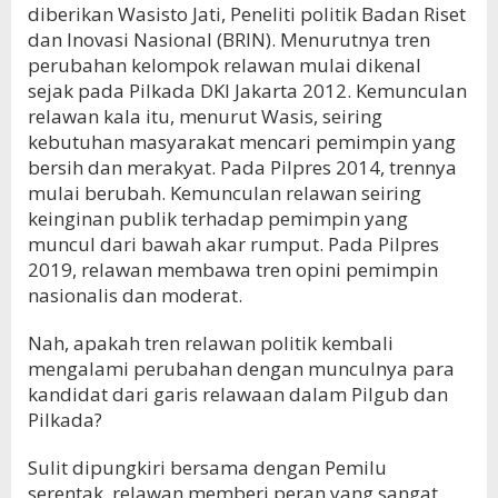
diberikan Wasisto Jati, Peneliti politik Badan Riset
dan Inovasi Nasional (BRIN). Menurutnya tren
perubahan kelompok relawan mulai dikenal
sejak pada Pilkada DKI Jakarta 2012. Kemunculan
relawan kala itu, menurut Wasis, seiring
kebutuhan masyarakat mencari pemimpin yang
bersih dan merakyat. Pada Pilpres 2014, trennya
mulai berubah. Kemunculan relawan seiring
keinginan publik terhadap pemimpin yang
muncul dari bawah akar rumput. Pada Pilpres
2019, relawan membawa tren opini pemimpin
nasionalis dan moderat.
Nah, apakah tren relawan politik kembali
mengalami perubahan dengan munculnya para
kandidat dari garis relawaan dalam Pilgub dan
Pilkada?
Sulit dipungkiri bersama dengan Pemilu
serentak, relawan memberi peran yang sangat