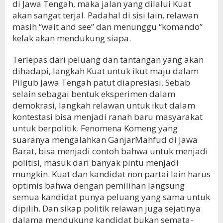
di Jawa Tengah, maka jalan yang dilalui Kuat
akan sangat terjal. Padahal di sisi lain, relawan
masih “wait and see” dan menunggu “komando”
kelak akan mendukung siapa.
Terlepas dari peluang dan tantangan yang akan
dihadapi, langkah Kuat untuk ikut maju dalam
Pilgub Jawa Tengah patut diapresiasi. Sebab
selain sebagai bentuk eksperimen dalam
demokrasi, langkah relawan untuk ikut dalam
kontestasi bisa menjadi ranah baru masyarakat
untuk berpolitik. Fenomena Komeng yang
suaranya mengalahkan GanjarMahfud di Jawa
Barat, bisa menjadi contoh bahwa untuk menjadi
politisi, masuk dari banyak pintu menjadi
mungkin. Kuat dan kandidat non partai lain harus
optimis bahwa dengan pemilihan langsung
semua kandidat punya peluang yang sama untuk
dipilih. Dan sikap politik relawan juga sejatinya
dalama mendukung kandidat bukan semata-