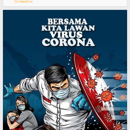
Di Headline