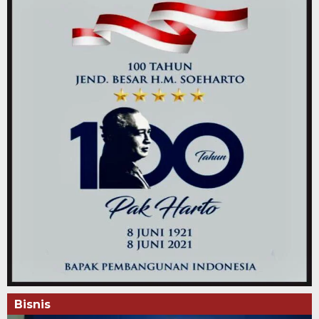
Bisnis