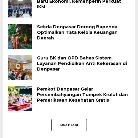
Baru Ekonomi, Kemenperin Perkuat
IKM
Sekda Denpasar Dorong Bapenda
Optimalkan Tata Kelola Keuangan
Daerah
Guru BK dan OPD Bahas Sistem
Layanan Pendidikan Anti Kekerasan di
Denpasar
Pemkot Denpasar Gelar
Persembahyangan Tumpek Krulut dan
Pemeriksaan Kesehatan Gratis