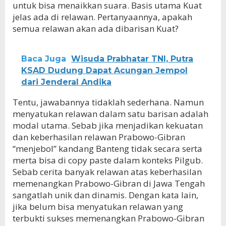
untuk bisa menaikkan suara. Basis utama Kuat
jelas ada di relawan. Pertanyaannya, apakah
semua relawan akan ada dibarisan Kuat?
Baca Juga
Wisuda Prabhatar TNI, Putra
KSAD Dudung Dapat Acungan Jempol
dari Jenderal Andika
Tentu, jawabannya tidaklah sederhana. Namun
menyatukan relawan dalam satu barisan adalah
modal utama. Sebab jika menjadikan kekuatan
dan keberhasilan relawan Prabowo-Gibran
“menjebol” kandang Banteng tidak secara serta
merta bisa di copy paste dalam konteks Pilgub.
Sebab cerita banyak relawan atas keberhasilan
memenangkan Prabowo-Gibran di Jawa Tengah
sangatlah unik dan dinamis. Dengan kata lain,
jika belum bisa menyatukan relawan yang
terbukti sukses memenangkan Prabowo-Gibran