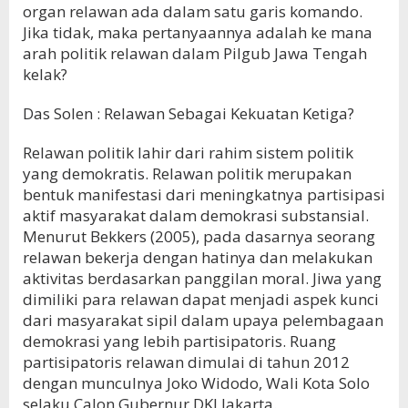
organ relawan ada dalam satu garis komando.
Jika tidak, maka pertanyaannya adalah ke mana
arah politik relawan dalam Pilgub Jawa Tengah
kelak?
Das Solen : Relawan Sebagai Kekuatan Ketiga?
Relawan politik lahir dari rahim sistem politik
yang demokratis. Relawan politik merupakan
bentuk manifestasi dari meningkatnya partisipasi
aktif masyarakat dalam demokrasi substansial.
Menurut Bekkers (2005), pada dasarnya seorang
relawan bekerja dengan hatinya dan melakukan
aktivitas berdasarkan panggilan moral. Jiwa yang
dimiliki para relawan dapat menjadi aspek kunci
dari masyarakat sipil dalam upaya pelembagaan
demokrasi yang lebih partisipatoris. Ruang
partisipatoris relawan dimulai di tahun 2012
dengan munculnya Joko Widodo, Wali Kota Solo
selaku Calon Gubernur DKI Jakarta.