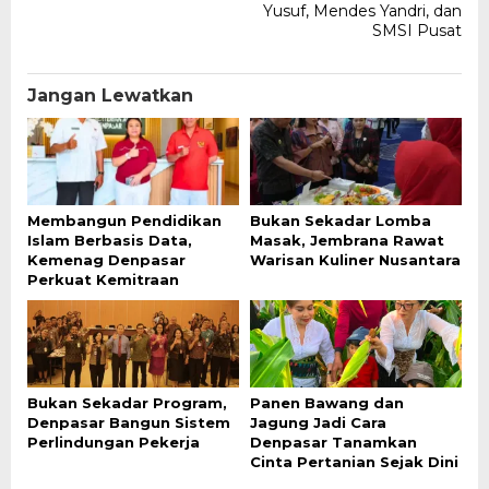
Yusuf, Mendes Yandri, dan
SMSI Pusat
Jangan Lewatkan
Membangun Pendidikan
Bukan Sekadar Lomba
Islam Berbasis Data,
Masak, Jembrana Rawat
Kemenag Denpasar
Warisan Kuliner Nusantara
Perkuat Kemitraan
Bukan Sekadar Program,
Panen Bawang dan
Denpasar Bangun Sistem
Jagung Jadi Cara
Perlindungan Pekerja
Denpasar Tanamkan
Cinta Pertanian Sejak Dini