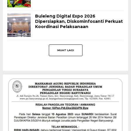
Buleleng Digital Expo 2026
Dipersiapkan, Diskominfosanti Perkuat
Koordinasi Pelaksanaan