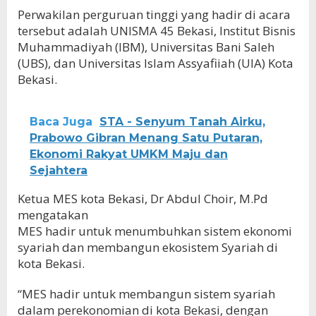
Perwakilan perguruan tinggi yang hadir di acara
tersebut adalah UNISMA 45 Bekasi, Institut Bisnis
Muhammadiyah (IBM), Universitas Bani Saleh
(UBS), dan Universitas Islam Assyafiiah (UIA) Kota
Bekasi.
Baca Juga
STA - Senyum Tanah Airku,
Prabowo Gibran Menang Satu Putaran,
Ekonomi Rakyat UMKM Maju dan
Sejahtera
Ketua MES kota Bekasi, Dr Abdul Choir, M.Pd
mengatakan
MES hadir untuk menumbuhkan sistem ekonomi
syariah dan membangun ekosistem Syariah di
kota Bekasi.
“MES hadir untuk membangun sistem syariah
dalam perekonomian di kota Bekasi, dengan