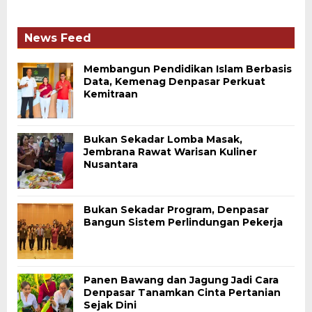
News Feed
Membangun Pendidikan Islam Berbasis
Data, Kemenag Denpasar Perkuat
Kemitraan
Bukan Sekadar Lomba Masak,
Jembrana Rawat Warisan Kuliner
Nusantara
Bukan Sekadar Program, Denpasar
Bangun Sistem Perlindungan Pekerja
Panen Bawang dan Jagung Jadi Cara
Denpasar Tanamkan Cinta Pertanian
Sejak Dini