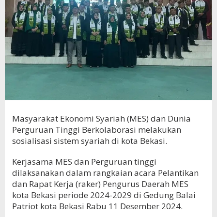
Masyarakat Ekonomi Syariah (MES) dan Dunia
Perguruan Tinggi Berkolaborasi melakukan
sosialisasi sistem syariah di kota Bekasi.
Kerjasama MES dan Perguruan tinggi
dilaksanakan dalam rangkaian acara Pelantikan
dan Rapat Kerja (raker) Pengurus Daerah MES
kota Bekasi periode 2024-2029 di Gedung Balai
Patriot kota Bekasi Rabu 11 Desember 2024.