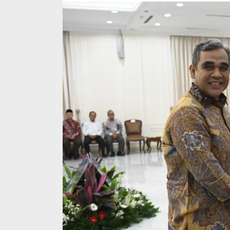
Publik