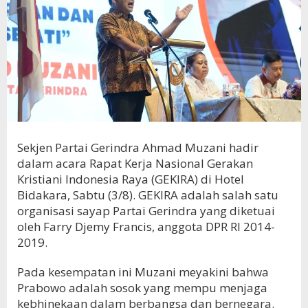
Sekjen Partai Gerindra Ahmad Muzani hadir
dalam acara Rapat Kerja Nasional Gerakan
Kristiani Indonesia Raya (GEKIRA) di Hotel
Bidakara, Sabtu (3/8). GEKIRA adalah salah satu
organisasi sayap Partai Gerindra yang diketuai
oleh Farry Djemy Francis, anggota DPR RI 2014-
2019.
Pada kesempatan ini Muzani meyakini bahwa
Prabowo adalah sosok yang mempu menjaga
kebhinekaan dalam berbangsa dan bernegara.