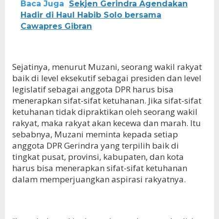
Baca Juga
Sekjen Gerindra Agendakan
Hadir di Haul Habib Solo bersama
Cawapres Gibran
Sejatinya, menurut Muzani, seorang wakil rakyat
baik di level eksekutif sebagai presiden dan level
legislatif sebagai anggota DPR harus bisa
menerapkan sifat-sifat ketuhanan. Jika sifat-sifat
ketuhanan tidak dipraktikan oleh seorang wakil
rakyat, maka rakyat akan kecewa dan marah. Itu
sebabnya, Muzani meminta kepada setiap
anggota DPR Gerindra yang terpilih baik di
tingkat pusat, provinsi, kabupaten, dan kota
harus bisa menerapkan sifat-sifat ketuhanan
dalam memperjuangkan aspirasi rakyatnya.