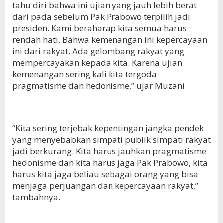
tahu diri bahwa ini ujian yang jauh lebih berat
dari pada sebelum Pak Prabowo terpilih jadi
presiden. Kami beraharap kita semua harus
rendah hati. Bahwa kemenangan ini kepercayaan
ini dari rakyat. Ada gelombang rakyat yang
mempercayakan kepada kita. Karena ujian
kemenangan sering kali kita tergoda
pragmatisme dan hedonisme,” ujar Muzani
“Kita sering terjebak kepentingan jangka pendek
yang menyebabkan simpati publik simpati rakyat
jadi berkurang. Kita harus jauhkan pragmatisme
hedonisme dan kita harus jaga Pak Prabowo, kita
harus kita jaga beliau sebagai orang yang bisa
menjaga perjuangan dan kepercayaan rakyat,”
tambahnya.