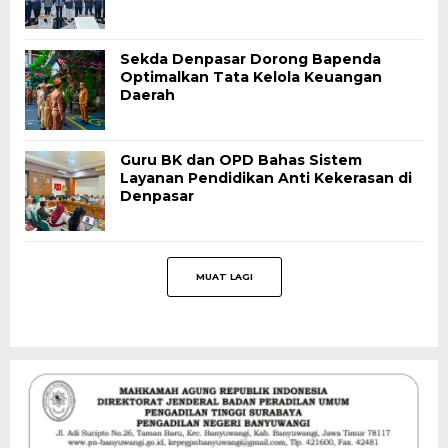
Sekda Denpasar Dorong Bapenda
Optimalkan Tata Kelola Keuangan
Daerah
Guru BK dan OPD Bahas Sistem
Layanan Pendidikan Anti Kekerasan di
Denpasar