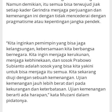
Namun demikian, itu semua bisa terwujud jiak
setiap kader Gerindra menjaga perjuangan dan
kemenangan ini dengan tidak mencederai dengan
pragmatisme atau kepentingan jangka pendek.
“Kita inginkan pemimpin yang bisa jaga
kelangsungan, kebersamaan kita berbangsa
bernegara. Kita ingin menjaga kerukunan,
menjaga kebhinekaan, dan sosok Prabowo
Subianto adalah sosok yang bisa kita yakini
untuk bisa menjaga itu semua. Kita sekarang
diuji dengan sebuah kemenangan. Ujian
kemenangan jauh lebih berat dari pada
kekurangan dan keterbatasan. Ujian kemenangan
berarti ada harapan,” kata Muzani dalam
pidatonya.