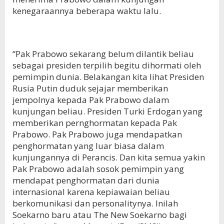
kenegaraannya beberapa waktu lalu.
“Pak Prabowo sekarang belum dilantik beliau
sebagai presiden terpilih begitu dihormati oleh
pemimpin dunia. Belakangan kita lihat Presiden
Rusia Putin duduk sejajar memberikan
jempolnya kepada Pak Prabowo dalam
kunjungan beliau. Presiden Turki Erdogan yang
memberikan pernghormatan kepada Pak
Prabowo. Pak Prabowo juga mendapatkan
penghormatan yang luar biasa dalam
kunjungannya di Perancis. Dan kita semua yakin
Pak Prabowo adalah sosok pemimpin yang
mendapat penghormatan dari dunia
internasional karena kepiawaian beliau
berkomunikasi dan personalitynya. Inilah
Soekarno baru atau The New Soekarno bagi