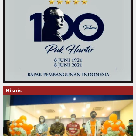
Bisnis