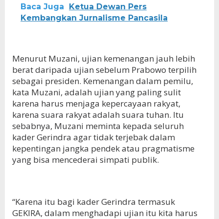
Baca Juga
Ketua Dewan Pers
Kembangkan Jurnalisme Pancasila
Menurut Muzani, ujian kemenangan jauh lebih
berat daripada ujian sebelum Prabowo terpilih
sebagai presiden. Kemenangan dalam pemilu,
kata Muzani, adalah ujian yang paling sulit
karena harus menjaga kepercayaan rakyat,
karena suara rakyat adalah suara tuhan. Itu
sebabnya, Muzani meminta kepada seluruh
kader Gerindra agar tidak terjebak dalam
kepentingan jangka pendek atau pragmatisme
yang bisa mencederai simpati publik.
“Karena itu bagi kader Gerindra termasuk
GEKIRA, dalam menghadapi ujian itu kita harus