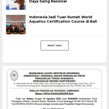
Daya Saing Nasional
Indonesia Jadi Tuan Rumah World
Aquatics Certification Course di Bali