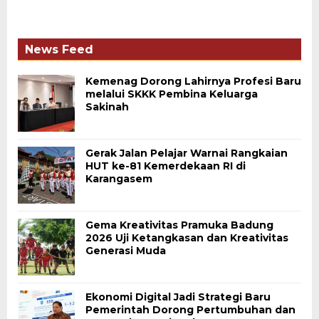
News Feed
Kemenag Dorong Lahirnya Profesi Baru
melalui SKKK Pembina Keluarga
Sakinah
Gerak Jalan Pelajar Warnai Rangkaian
HUT ke-81 Kemerdekaan RI di
Karangasem
Gema Kreativitas Pramuka Badung
2026 Uji Ketangkasan dan Kreativitas
Generasi Muda
Ekonomi Digital Jadi Strategi Baru
Pemerintah Dorong Pertumbuhan dan