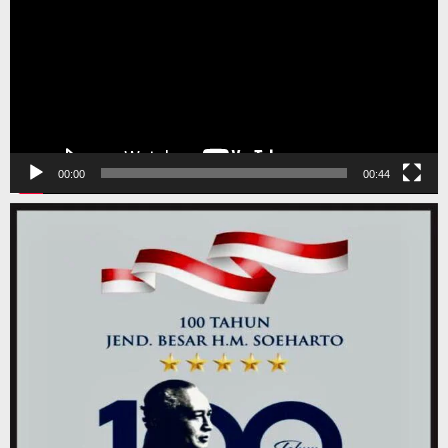
00:00
00:44