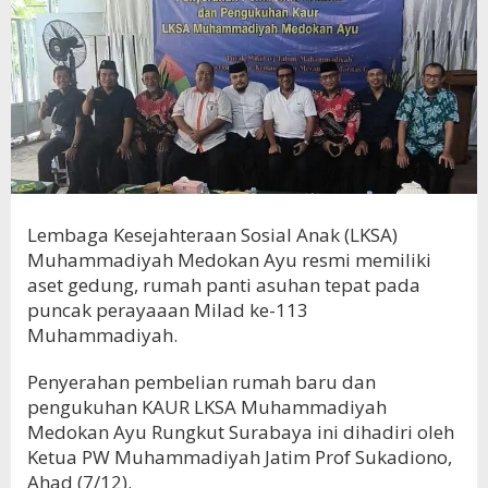
Lembaga Kesejahteraan Sosial Anak (LKSA)
Muhammadiyah Medokan Ayu resmi memiliki
aset gedung, rumah panti asuhan tepat pada
puncak perayaaan Milad ke-113
Muhammadiyah.
Penyerahan pembelian rumah baru dan
pengukuhan KAUR LKSA Muhammadiyah
Medokan Ayu Rungkut Surabaya ini dihadiri oleh
Ketua PW Muhammadiyah Jatim Prof Sukadiono,
Ahad (7/12).