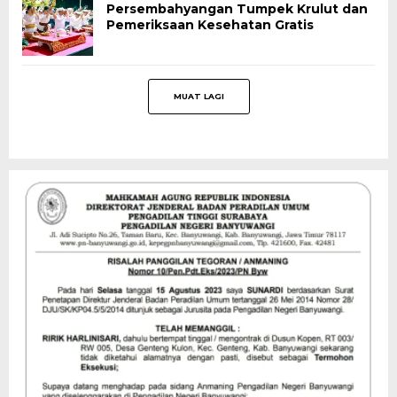
Persembahyangan Tumpek Krulut dan
Pemeriksaan Kesehatan Gratis