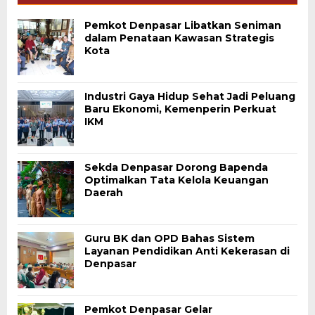
Pemkot Denpasar Libatkan Seniman
dalam Penataan Kawasan Strategis
Kota
Industri Gaya Hidup Sehat Jadi Peluang
Baru Ekonomi, Kemenperin Perkuat
IKM
Sekda Denpasar Dorong Bapenda
Optimalkan Tata Kelola Keuangan
Daerah
Guru BK dan OPD Bahas Sistem
Layanan Pendidikan Anti Kekerasan di
Denpasar
Pemkot Denpasar Gelar