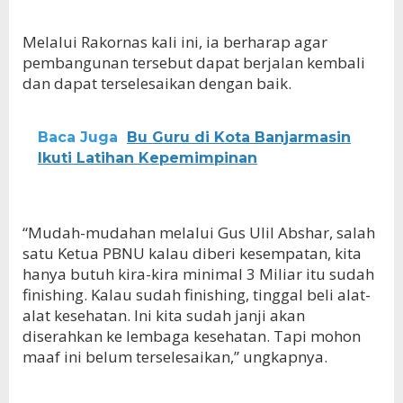
Melalui Rakornas kali ini, ia berharap agar
pembangunan tersebut dapat berjalan kembali
dan dapat terselesaikan dengan baik.
Baca Juga
Bu Guru di Kota Banjarmasin
Ikuti Latihan Kepemimpinan
“Mudah-mudahan melalui Gus Ulil Abshar, salah
satu Ketua PBNU kalau diberi kesempatan, kita
hanya butuh kira-kira minimal 3 Miliar itu sudah
finishing. Kalau sudah finishing, tinggal beli alat-
alat kesehatan. Ini kita sudah janji akan
diserahkan ke lembaga kesehatan. Tapi mohon
maaf ini belum terselesaikan,” ungkapnya.