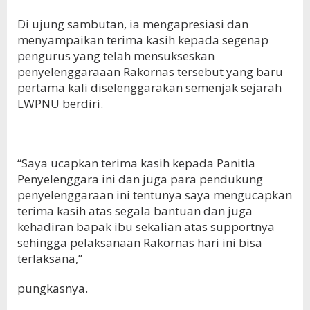
Di ujung sambutan, ia mengapresiasi dan
menyampaikan terima kasih kepada segenap
pengurus yang telah mensukseskan
penyelenggaraaan Rakornas tersebut yang baru
pertama kali diselenggarakan semenjak sejarah
LWPNU berdiri.
“Saya ucapkan terima kasih kepada Panitia
Penyelenggara ini dan juga para pendukung
penyelenggaraan ini tentunya saya mengucapkan
terima kasih atas segala bantuan dan juga
kehadiran bapak ibu sekalian atas supportnya
sehingga pelaksanaan Rakornas hari ini bisa
terlaksana,”
pungkasnya.