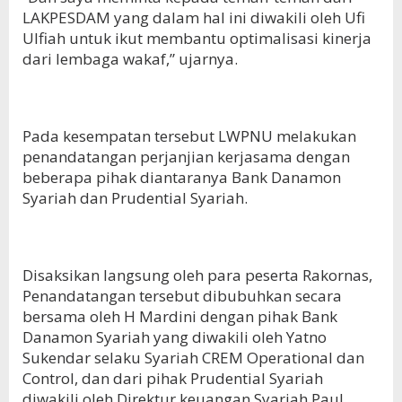
LAKPESDAM yang dalam hal ini diwakili oleh Ufi
Ulfiah untuk ikut membantu optimalisasi kinerja
dari lembaga wakaf,” ujarnya.
Pada kesempatan tersebut LWPNU melakukan
penandatangan perjanjian kerjasama dengan
beberapa pihak diantaranya Bank Danamon
Syariah dan Prudential Syariah.
Disaksikan langsung oleh para peserta Rakornas,
Penandatangan tersebut dibubuhkan secara
bersama oleh H Mardini dengan pihak Bank
Danamon Syariah yang diwakili oleh Yatno
Sukendar selaku Syariah CREM Operational dan
Control, dan dari pihak Prudential Syariah
diwakili oleh Direktur keuangan Syariah Paul