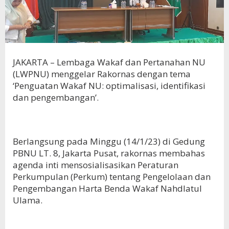
JAKARTA – Lembaga Wakaf dan Pertanahan NU
(LWPNU) menggelar Rakornas dengan tema
‘Penguatan Wakaf NU: optimalisasi, identifikasi
dan pengembangan’.
Berlangsung pada Minggu (14/1/23) di Gedung
PBNU LT. 8, Jakarta Pusat, rakornas membahas
agenda inti mensosialisasikan Peraturan
Perkumpulan (Perkum) tentang Pengelolaan dan
Pengembangan Harta Benda Wakaf Nahdlatul
Ulama.