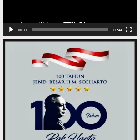
00:00
00:44