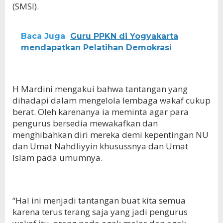
(SMSI).
Baca Juga
Guru PPKN di Yogyakarta
mendapatkan Pelatihan Demokrasi
H Mardini mengakui bahwa tantangan yang
dihadapi dalam mengelola lembaga wakaf cukup
berat. Oleh karenanya ia meminta agar para
pengurus bersedia mewakafkan dan
menghibahkan diri mereka demi kepentingan NU
dan Umat Nahdliyyin khusussnya dan Umat
Islam pada umumnya.
“Hal ini menjadi tantangan buat kita semua
karena terus terang saja yang jadi pengurus