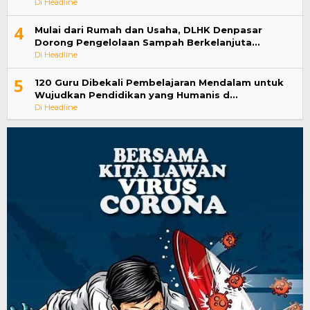
Di Headline
4
Mulai dari Rumah dan Usaha, DLHK Denpasar
Dorong Pengelolaan Sampah Berkelanjuta…
Di Headline
5
120 Guru Dibekali Pembelajaran Mendalam untuk
Wujudkan Pendidikan yang Humanis d…
Di Headline