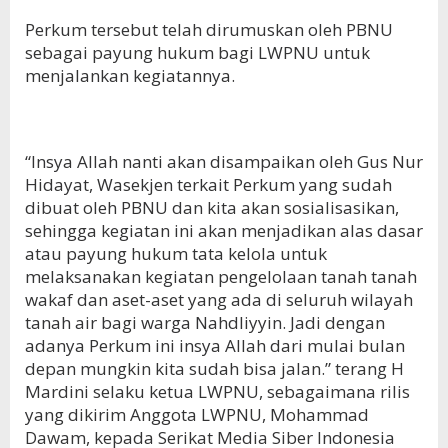
Perkum tersebut telah dirumuskan oleh PBNU
sebagai payung hukum bagi LWPNU untuk
menjalankan kegiatannya.
“Insya Allah nanti akan disampaikan oleh Gus Nur
Hidayat, Wasekjen terkait Perkum yang sudah
dibuat oleh PBNU dan kita akan sosialisasikan,
sehingga kegiatan ini akan menjadikan alas dasar
atau payung hukum tata kelola untuk
melaksanakan kegiatan pengelolaan tanah tanah
wakaf dan aset-aset yang ada di seluruh wilayah
tanah air bagi warga Nahdliyyin. Jadi dengan
adanya Perkum ini insya Allah dari mulai bulan
depan mungkin kita sudah bisa jalan.” terang H
Mardini selaku ketua LWPNU, sebagaimana rilis
yang dikirim Anggota LWPNU, Mohammad
Dawam, kepada Serikat Media Siber Indonesia