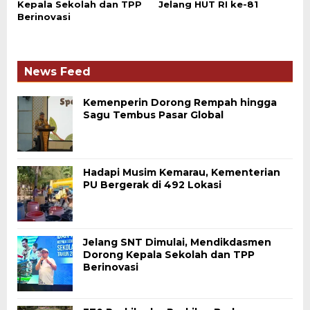
Kepala Sekolah dan TPP
Jelang HUT RI ke-81
Berinovasi
News Feed
Kemenperin Dorong Rempah hingga
Sagu Tembus Pasar Global
Hadapi Musim Kemarau, Kementerian
PU Bergerak di 492 Lokasi
Jelang SNT Dimulai, Mendikdasmen
Dorong Kepala Sekolah dan TPP
Berinovasi