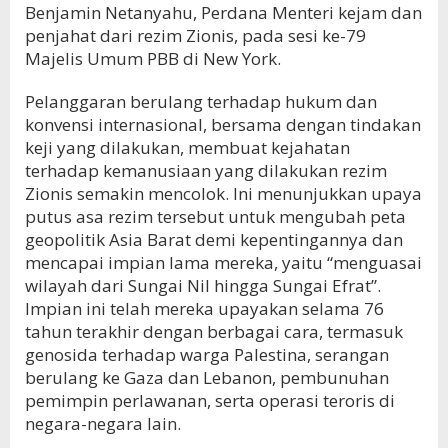
Benjamin Netanyahu, Perdana Menteri kejam dan
penjahat dari rezim Zionis, pada sesi ke-79
Majelis Umum PBB di New York.
Pelanggaran berulang terhadap hukum dan
konvensi internasional, bersama dengan tindakan
keji yang dilakukan, membuat kejahatan
terhadap kemanusiaan yang dilakukan rezim
Zionis semakin mencolok. Ini menunjukkan upaya
putus asa rezim tersebut untuk mengubah peta
geopolitik Asia Barat demi kepentingannya dan
mencapai impian lama mereka, yaitu “menguasai
wilayah dari Sungai Nil hingga Sungai Efrat”.
Impian ini telah mereka upayakan selama 76
tahun terakhir dengan berbagai cara, termasuk
genosida terhadap warga Palestina, serangan
berulang ke Gaza dan Lebanon, pembunuhan
pemimpin perlawanan, serta operasi teroris di
negara-negara lain.