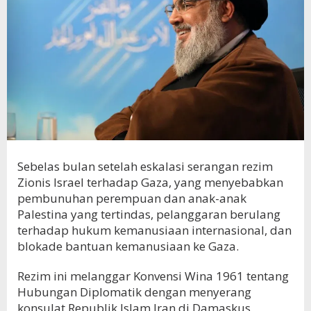
Sebelas bulan setelah eskalasi serangan rezim
Zionis Israel terhadap Gaza, yang menyebabkan
pembunuhan perempuan dan anak-anak
Palestina yang tertindas, pelanggaran berulang
terhadap hukum kemanusiaan internasional, dan
blokade bantuan kemanusiaan ke Gaza.
Rezim ini melanggar Konvensi Wina 1961 tentang
Hubungan Diplomatik dengan menyerang
konsulat Republik Islam Iran di Damaskus,