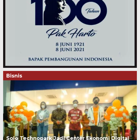
Bisnis
Solo Technopark Jadi Center Ekonomi Digital