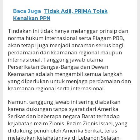
Baca Juga
Tidak Adil, PRIMA Tolak
Kenaikan PPN
Tindakan ini tidak hanya melanggar prinsip dan
norma hukum internasional serta Piagam PBB,
akan tetapi juga menjadi ancaman serius bagi
perdamaian dan keamanan regional maupun
internasional. Tanggung jawab utama
Perserikatan Bangsa-Bangsa dan Dewan
Keamanan adalah mengambil semua langkah
yang diperlukan untuk menjaga perdamaian dan
keamanan regional serta internasional.
Namun, tanggung jawab ini sering diabaikan
karena dukungan tanpa syarat dari Amerika
Serikat dan beberapa negara Barat terhadap
kejahatan rezim Zionis. Rezim Zionis Israel, yang
didukung penuh oleh Amerika Serikat, terus
melakukan kejahatannya di Lebanon Selatan.