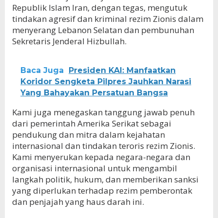
Republik Islam Iran, dengan tegas, mengutuk
tindakan agresif dan kriminal rezim Zionis dalam
menyerang Lebanon Selatan dan pembunuhan
Sekretaris Jenderal Hizbullah.
Baca Juga
Presiden KAI: Manfaatkan
Koridor Sengketa Pilpres Jauhkan Narasi
Yang Bahayakan Persatuan Bangsa
Kami juga menegaskan tanggung jawab penuh
dari pemerintah Amerika Serikat sebagai
pendukung dan mitra dalam kejahatan
internasional dan tindakan teroris rezim Zionis.
Kami menyerukan kepada negara-negara dan
organisasi internasional untuk mengambil
langkah politik, hukum, dan memberikan sanksi
yang diperlukan terhadap rezim pemberontak
dan penjajah yang haus darah ini.