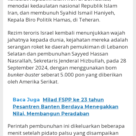
menodai kedaulatan nasional Republik Islam
Iran, dan membunuh Syahid Ismail Haniyeh,
Kepala Biro Politik Hamas, di Teheran.
Rezim teroris Israel kembali menunjukkan wajah
jahatnya kepada dunia, kejahatan mereka adalah
serangan roket ke daerah pemukiman di Lebanon
Selatan dan pembunuhan Sayyed Hassan
Nasrallah, Sekretaris Jenderal Hizbullah, pada 28
September 2024, dengan menggunakan bom
bunker-buster
seberat 5.000 pon yang diberikan
oleh Amerika Serikat.
Baca Juga
Milad FSPP ke 23 tahun
Pesantren Banten Berdaya Menegakkan
Nilai, Membangun Peradaban
Perintah pembunuhan ini dikeluarkan beberapa
menit setelah pidato palsu yang disampaikan