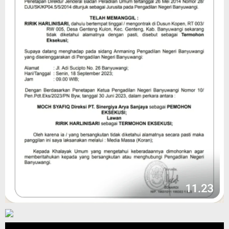
Pemutar