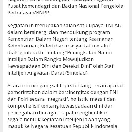
Pusat Kemendagri dan Badan Nasional Pengelola
Perbatasan/BNPP.
Kegiatan in merupakan salah satu upaya TNI AD
dalam bersinergi dan mendukung program
Kementrian Dalam Negeri tentang Keamanan,
Ketentraman, Ketertiban masyarkat melalui
dialog interaktif tentang “Peningkatan Naluri
Intelijen Dalam Rangka Mewujudkan
Kewaspadaan Dini dan Deteksi Dini” oleh Staf
Intelijen Angkatan Darat (Sintelad).
Acara ini mengangkat topik tentang peran aparat
pemerintahan dalam bersinergitas dengan TNI
dan Polri secara integratif, holistik, massif dan
komprehensif tentang kewaspadaan dini dan
pencegahan dini agar dapat menghentikan
segala bentuk kegiatan intelijen lawan yang
masuk ke Negara Kesatuan Republik Indonesia.