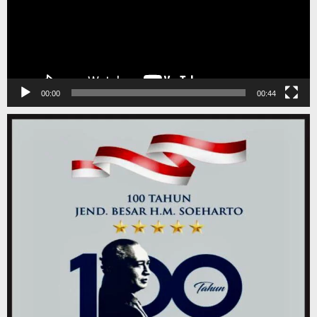
00:00
00:44