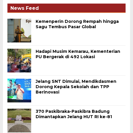
News Feed
Kemenperin Dorong Rempah hingga
Sagu Tembus Pasar Global
Hadapi Musim Kemarau, Kementerian
PU Bergerak di 492 Lokasi
Jelang SNT Dimulai, Mendikdasmen
Dorong Kepala Sekolah dan TPP
Berinovasi
370 Paskibraka-Paskibra Badung
Dimantapkan Jelang HUT RI ke-81