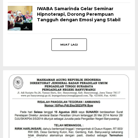
IWABA Samarinda Gelar Seminar
Hipnoterapi, Dorong Perempuan
Tangguh dengan Emosi yang Stabil