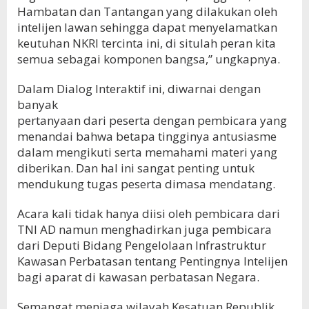
Hambatan dan Tantangan yang dilakukan oleh
intelijen lawan sehingga dapat menyelamatkan
keutuhan NKRI tercinta ini, di situlah peran kita
semua sebagai komponen bangsa,” ungkapnya.
Dalam Dialog Interaktif ini, diwarnai dengan
banyak
pertanyaan dari peserta dengan pembicara yang
menandai bahwa betapa tingginya antusiasme
dalam mengikuti serta memahami materi yang
diberikan. Dan hal ini sangat penting untuk
mendukung tugas peserta dimasa mendatang.
Acara kali tidak hanya diisi oleh pembicara dari
TNI AD namun menghadirkan juga pembicara
dari Deputi Bidang Pengelolaan Infrastruktur
Kawasan Perbatasan tentang Pentingnya Intelijen
bagi aparat di kawasan perbatasan Negara.
Semangat menjaga wilayah Kesatuan Republik