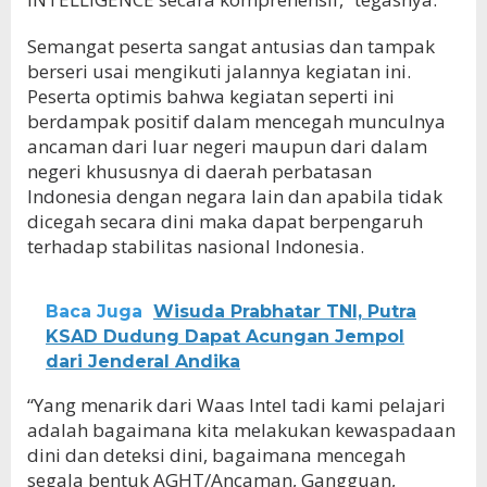
Semangat peserta sangat antusias dan tampak
berseri usai mengikuti jalannya kegiatan ini.
Peserta optimis bahwa kegiatan seperti ini
berdampak positif dalam mencegah munculnya
ancaman dari luar negeri maupun dari dalam
negeri khususnya di daerah perbatasan
Indonesia dengan negara lain dan apabila tidak
dicegah secara dini maka dapat berpengaruh
terhadap stabilitas nasional Indonesia.
Baca Juga
Wisuda Prabhatar TNI, Putra
KSAD Dudung Dapat Acungan Jempol
dari Jenderal Andika
“Yang menarik dari Waas Intel tadi kami pelajari
adalah bagaimana kita melakukan kewaspadaan
dini dan deteksi dini, bagaimana mencegah
segala bentuk AGHT/Ancaman, Gangguan,