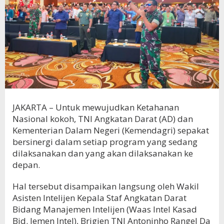
JAKARTA – Untuk mewujudkan Ketahanan
Nasional kokoh, TNI Angkatan Darat (AD) dan
Kementerian Dalam Negeri (Kemendagri) sepakat
bersinergi dalam setiap program yang sedang
dilaksanakan dan yang akan dilaksanakan ke
depan.
Hal tersebut disampaikan langsung oleh Wakil
Asisten Intelijen Kepala Staf Angkatan Darat
Bidang Manajemen Intelijen (Waas Intel Kasad
Bid. Jemen Intel), Brigjen TNI Antoninho Rangel Da