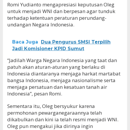
Romi Yudianto mengapresiasi keputusan Oleg
untuk menjadi WNI dan berpesan agar tunduk
terhadap ketentuan peraturan perundang-
undangan Negara Indonesia.
Baca Juga
Dua Pengurus SMSI Terpilih
Jadi Komisioner KPID Sumut
“Jadilah Warga Negara Indonesia yang taat dan
patuh akan aturan-aturan yang berlaku di
Indonesia diantaranya menjaga harkat martabat
bangsa Indonesia, menjaga nasionalisme serta
menjaga persatuan dan kesatuan tanah air
Indonesia”, pesan Romi.
Sementara itu, Oleg bersyukur karena
permohonan pewarganegaraannya telah
dikabulkan dan kini ia telah resmi menjadi WNI.
Oleg pun mengakui jika dirinya ingin