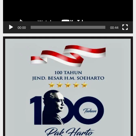
00:00
00:44