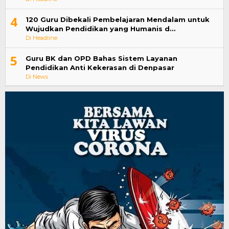
4
120 Guru Dibekali Pembelajaran Mendalam untuk
Wujudkan Pendidikan yang Humanis d…
Di Headline
5
Guru BK dan OPD Bahas Sistem Layanan
Pendidikan Anti Kekerasan di Denpasar
Di News