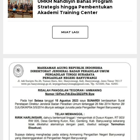
UMKM Nahdliyin Bahas Program
Strategis hingga Pembentukan
Akademi Training Center