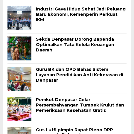
Industri Gaya Hidup Sehat Jadi Peluang
Baru Ekonomi, Kemenperin Perkuat
IKM
Sekda Denpasar Dorong Bapenda
Optimalkan Tata Kelola Keuangan
Daerah
Guru BK dan OPD Bahas Sistem
Layanan Pendidikan Anti Kekerasan di
Denpasar
Pemkot Denpasar Gelar
Persembahyangan Tumpek Krulut dan
Pemeriksaan Kesehatan Gratis
Gus Lutfi pimpin Rapat Pleno DPP