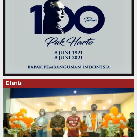
Bisnis