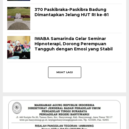
370 Paskibraka-Paskibra Badung
Dimantapkan Jelang HUT RI ke-81
IWABA Samarinda Gelar Seminar
Hipnoterapi, Dorong Perempuan
Tangguh dengan Emosi yang Stabil