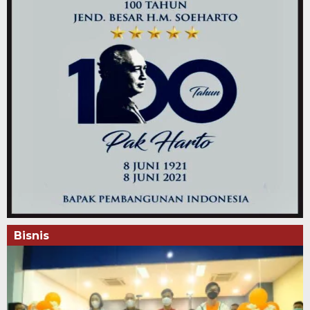
Bisnis