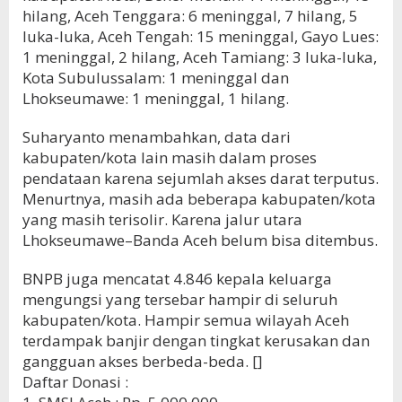
hilang, Aceh Tenggara: 6 meninggal, 7 hilang, 5
luka-luka, Aceh Tengah: 15 meninggal, Gayo Lues:
1 meninggal, 2 hilang, Aceh Tamiang: 3 luka-luka,
Kota Subulussalam: 1 meninggal dan
Lhokseumawe: 1 meninggal, 1 hilang.
Suharyanto menambahkan, data dari
kabupaten/kota lain masih dalam proses
pendataan karena sejumlah akses darat terputus.
Menurtnya, masih ada beberapa kabupaten/kota
yang masih terisolir. Karena jalur utara
Lhokseumawe–Banda Aceh belum bisa ditembus.
BNPB juga mencatat 4.846 kepala keluarga
mengungsi yang tersebar hampir di seluruh
kabupaten/kota. Hampir semua wilayah Aceh
terdampak banjir dengan tingkat kerusakan dan
gangguan akses berbeda-beda. []
Daftar Donasi :