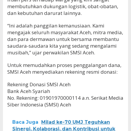
membutuhkan dukungan logistik, obat-obatan,
dan kebutuhan darurat lainnya.
“Ini adalah panggilan kemanusiaan. Kami
mengajak seluruh masyarakat Aceh, mitra media,
dan para dermawan untuk bersama membantu
saudara-saudara kita yang sedang mengalami
musibah,” ujar perwakilan SMSI Aceh.
Untuk memudahkan proses penggalangan dana,
SMSI Aceh menyediakan rekening resmi donasi:
Rekening Donasi SMSI Aceh
Bank Aceh Syariah
No. Rekening: 01901970000114 a.n. Serikat Media
Siber Indonesia (SMSI) Aceh
Baca Juga
Milad ke-70 UMJ Teguhkan
Sinergi, Kolaborasi, dan Kontribusi untuk