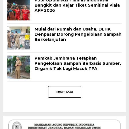
PSSI Optimistis Timnas Indonesia
Bangkit dan Kejar Tiket Semifinal Piala
AFF 2026
Mulai dari Rumah dan Usaha, DLHK
Denpasar Dorong Pengelolaan Sampah
Berkelanjutan
Pemkab Jembrana Terapkan
Pengelolaan Sampah Berbasis Sumber,
Organik Tak Lagi Masuk TPA