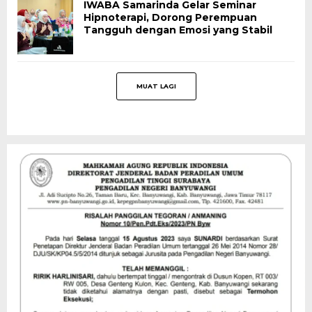
IWABA Samarinda Gelar Seminar
Hipnoterapi, Dorong Perempuan
Tangguh dengan Emosi yang Stabil