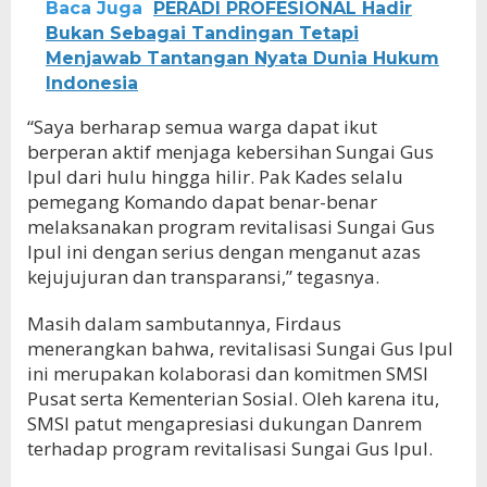
Baca Juga
PERADI PROFESIONAL Hadir
Bukan Sebagai Tandingan Tetapi
Menjawab Tantangan Nyata Dunia Hukum
Indonesia
“Saya berharap semua warga dapat ikut
berperan aktif menjaga kebersihan Sungai Gus
Ipul dari hulu hingga hilir. Pak Kades selalu
pemegang Komando dapat benar-benar
melaksanakan program revitalisasi Sungai Gus
Ipul ini dengan serius dengan menganut azas
kejujujuran dan transparansi,” tegasnya.
Masih dalam sambutannya, Firdaus
menerangkan bahwa, revitalisasi Sungai Gus Ipul
ini merupakan kolaborasi dan komitmen SMSI
Pusat serta Kementerian Sosial. Oleh karena itu,
SMSI patut mengapresiasi dukungan Danrem
terhadap program revitalisasi Sungai Gus Ipul.