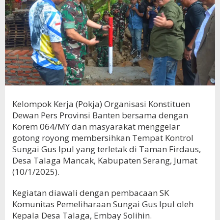
Kelompok Kerja (Pokja) Organisasi Konstituen
Dewan Pers Provinsi Banten bersama dengan
Korem 064/MY dan masyarakat menggelar
gotong royong membersihkan Tempat Kontrol
Sungai Gus Ipul yang terletak di Taman Firdaus,
Desa Talaga Mancak, Kabupaten Serang, Jumat
(10/1/2025).
Kegiatan diawali dengan pembacaan SK
Komunitas Pemeliharaan Sungai Gus Ipul oleh
Kepala Desa Talaga, Embay Solihin.