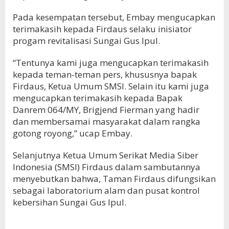
Pada kesempatan tersebut, Embay mengucapkan
terimakasih kepada Firdaus selaku inisiator
progam revitalisasi Sungai Gus Ipul.
“Tentunya kami juga mengucapkan terimakasih
kepada teman-teman pers, khususnya bapak
Firdaus, Ketua Umum SMSI. Selain itu kami juga
mengucapkan terimakasih kepada Bapak
Danrem 064/MY, Brigjend Fierman yang hadir
dan membersamai masyarakat dalam rangka
gotong royong,” ucap Embay.
Selanjutnya Ketua Umum Serikat Media Siber
Indonesia (SMSI) Firdaus dalam sambutannya
menyebutkan bahwa, Taman Firdaus difungsikan
sebagai laboratorium alam dan pusat kontrol
kebersihan Sungai Gus Ipul.