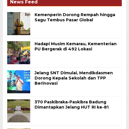
News Feed
Kemenperin Dorong Rempah hingga
Sagu Tembus Pasar Global
Hadapi Musim Kemarau, Kementerian
PU Bergerak di 492 Lokasi
Jelang SNT Dimulai, Mendikdasmen
Dorong Kepala Sekolah dan TPP
Berinovasi
370 Paskibraka-Paskibra Badung
Dimantapkan Jelang HUT RI ke-81