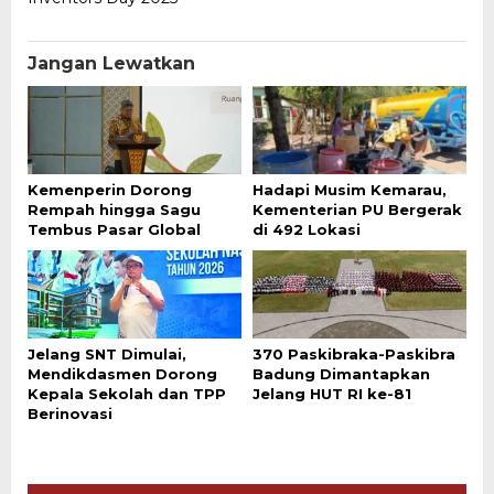
Jangan Lewatkan
Kemenperin Dorong
Hadapi Musim Kemarau,
Rempah hingga Sagu
Kementerian PU Bergerak
Tembus Pasar Global
di 492 Lokasi
Jelang SNT Dimulai,
370 Paskibraka-Paskibra
Mendikdasmen Dorong
Badung Dimantapkan
Kepala Sekolah dan TPP
Jelang HUT RI ke-81
Berinovasi