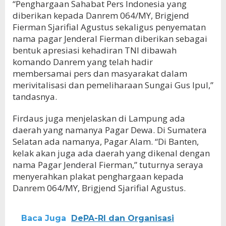
“Penghargaan Sahabat Pers Indonesia yang
diberikan kepada Danrem 064/MY, Brigjend
Fierman Sjarifial Agustus sekaligus penyematan
nama pagar Jenderal Fierman diberikan sebagai
bentuk apresiasi kehadiran TNI dibawah
komando Danrem yang telah hadir
membersamai pers dan masyarakat dalam
merivitalisasi dan pemeliharaan Sungai Gus Ipul,”
tandasnya.
Firdaus juga menjelaskan di Lampung ada
daerah yang namanya Pagar Dewa. Di Sumatera
Selatan ada namanya, Pagar Alam. “Di Banten,
kelak akan juga ada daerah yang dikenal dengan
nama Pagar Jenderal Fierman,” tuturnya seraya
menyerahkan plakat penghargaan kepada
Danrem 064/MY, Brigjend Sjarifial Agustus.
Baca Juga
DePA-RI dan Organisasi