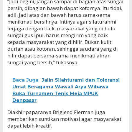
“Jadi begini, jangan sampai di bagian atas sungai
bersih, dibagian bawah dapat kotornya. Itu tidak
adil. Jadi atas dan bawah harus sama-sama
menikmati bersihnya. Intinya agar silaturahmi
terjaga dengan baik, masyarakat yang di hulu
sungai gus Ipul, harus mengirim yang baik
kepada masyarakat yang dihilir. Bukan kulit
durian atau kotoran, sehingga saudara yang di
hilir dapat bersama-sama menikmati aliran
sungai yang bersih,” tukasnya.
Baca Juga
Jalin Silahturami dan Toleransi
Umat Beragama Wawali Arya Wibawa
Buka Turnamen Tenis Meja MPUK
Denpasar
Diakhir paparanya Brigjend Fierman juga
memberikan suntikan motivasi agar masyarakat
dapat lebih kreatif.