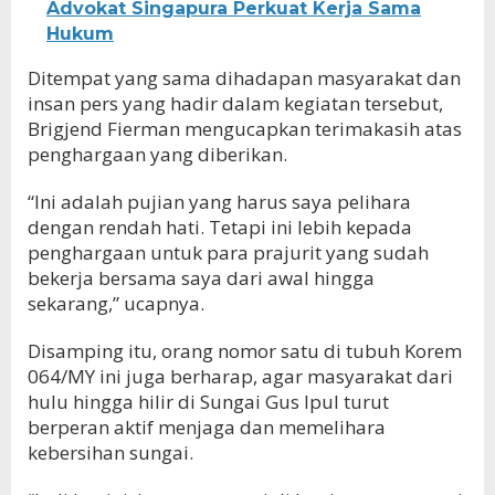
Advokat Singapura Perkuat Kerja Sama
Hukum
Ditempat yang sama dihadapan masyarakat dan
insan pers yang hadir dalam kegiatan tersebut,
Brigjend Fierman mengucapkan terimakasih atas
penghargaan yang diberikan.
“Ini adalah pujian yang harus saya pelihara
dengan rendah hati. Tetapi ini lebih kepada
penghargaan untuk para prajurit yang sudah
bekerja bersama saya dari awal hingga
sekarang,” ucapnya.
Disamping itu, orang nomor satu di tubuh Korem
064/MY ini juga berharap, agar masyarakat dari
hulu hingga hilir di Sungai Gus Ipul turut
berperan aktif menjaga dan memelihara
kebersihan sungai.