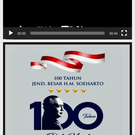
00:00
00:44