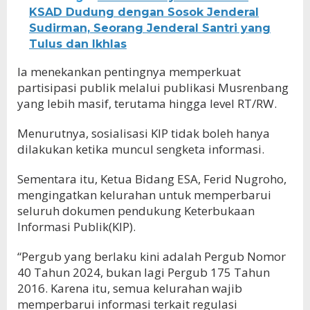
KSAD Dudung dengan Sosok Jenderal
Sudirman, Seorang Jenderal Santri yang
Tulus dan Ikhlas
Ia menekankan pentingnya memperkuat
partisipasi publik melalui publikasi Musrenbang
yang lebih masif, terutama hingga level RT/RW.
Menurutnya, sosialisasi KIP tidak boleh hanya
dilakukan ketika muncul sengketa informasi.
Sementara itu, Ketua Bidang ESA, Ferid Nugroho,
mengingatkan kelurahan untuk memperbarui
seluruh dokumen pendukung Keterbukaan
Informasi Publik(KIP).
“Pergub yang berlaku kini adalah Pergub Nomor
40 Tahun 2024, bukan lagi Pergub 175 Tahun
2016. Karena itu, semua kelurahan wajib
memperbarui informasi terkait regulasi