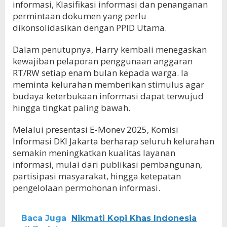
informasi, Klasifikasi informasi dan penanganan
permintaan dokumen yang perlu
dikonsolidasikan dengan PPID Utama.
Dalam penutupnya, Harry kembali menegaskan
kewajiban pelaporan penggunaan anggaran
RT/RW setiap enam bulan kepada warga. Ia
meminta kelurahan memberikan stimulus agar
budaya keterbukaan informasi dapat terwujud
hingga tingkat paling bawah.
Melalui presentasi E-Monev 2025, Komisi
Informasi DKI Jakarta berharap seluruh kelurahan
semakin meningkatkan kualitas layanan
informasi, mulai dari publikasi pembangunan,
partisipasi masyarakat, hingga ketepatan
pengelolaan permohonan informasi.
Baca Juga
Nikmati Kopi Khas Indonesia