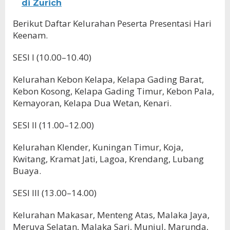
di Zurich
Berikut Daftar Kelurahan Peserta Presentasi Hari
Keenam.
SESI I (10.00–10.40)
Kelurahan Kebon Kelapa, Kelapa Gading Barat,
Kebon Kosong, Kelapa Gading Timur, Kebon Pala,
Kemayoran, Kelapa Dua Wetan, Kenari.
SESI II (11.00–12.00)
Kelurahan Klender, Kuningan Timur, Koja,
Kwitang, Kramat Jati, Lagoa, Krendang, Lubang
Buaya.
SESI III (13.00–14.00)
Kelurahan Makasar, Menteng Atas, Malaka Jaya,
Meruya Selatan, Malaka Sari, Munjul, Marunda,