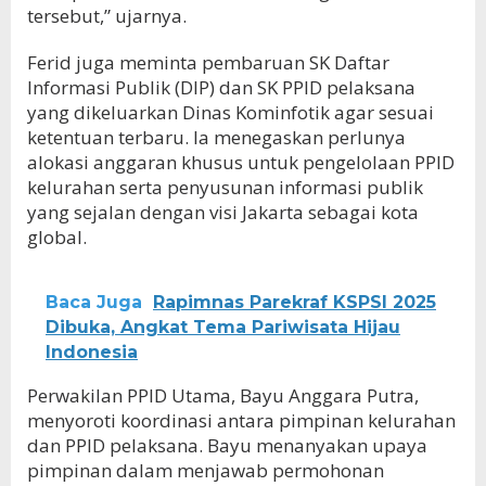
tersebut,” ujarnya.
Ferid juga meminta pembaruan SK Daftar
Informasi Publik (DIP) dan SK PPID pelaksana
yang dikeluarkan Dinas Kominfotik agar sesuai
ketentuan terbaru. Ia menegaskan perlunya
alokasi anggaran khusus untuk pengelolaan PPID
kelurahan serta penyusunan informasi publik
yang sejalan dengan visi Jakarta sebagai kota
global.
Baca Juga
Rapimnas Parekraf KSPSI 2025
Dibuka, Angkat Tema Pariwisata Hijau
Indonesia
Perwakilan PPID Utama, Bayu Anggara Putra,
menyoroti koordinasi antara pimpinan kelurahan
dan PPID pelaksana. Bayu menanyakan upaya
pimpinan dalam menjawab permohonan