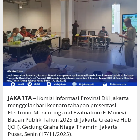
JAKARTA
– Komisi Informasi Provinsi DKI Jakarta
menggelar hari keenam tahapan presentasi
Electronic Monitoring and Evaluation (E-Monev)
Badan Publik Tahun 2025 di Jakarta Creative Hub
(JCH), Gedung Graha Niaga Thamrin, Jakarta
Pusat, Senin (17/11/2025).