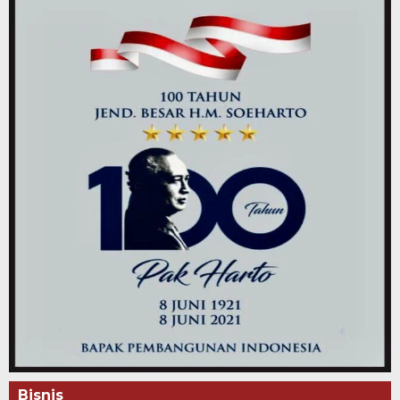
Bisnis