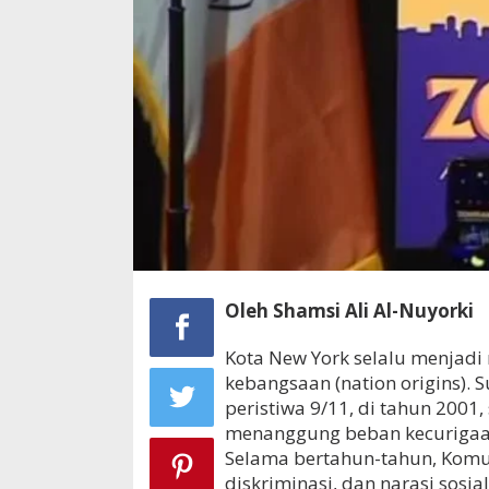
Oleh Shamsi Ali Al-Nuyorki
Kota New York selalu menjadi 
kebangsaan (nation origins).
peristiwa 9/11, di tahun 2001
menanggung beban kecurigaan
Selama bertahun-tahun, Komu
diskriminasi, dan narasi sos