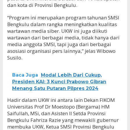
dan kota di Provinsi Bengkulu.
“Program ini merupakan program tahunan SMSI
Bengkulu dalam rangka meningkatkan kualitas
wartawan media siber. UKW ini juga diikuti
wartawan dari berbagai media, tidak hanya dari
media anggota SMSI, tapi juga dari berbagai
asosiasi organisasi pers lainnya,” jelas Wibowo
Susilo.
Baca Juga
Modal Lebih Dari Cukup,
Presiden KAI: 3 Kunci Prabowo Gibran
Menang Satu Putaran Pilpres 2024
Hadir dalam UKW ini antara lain Dekan FIKOM
Universitas Prof Dr Moestopo (Bergama) HM
Saifullah, MSi, dan Asisten II Setda Provinsi
Bengkulu Fahriza Razie yang mewakili gubernur
membuka UKW, Ketua SMSI Provinsi Bengkulu