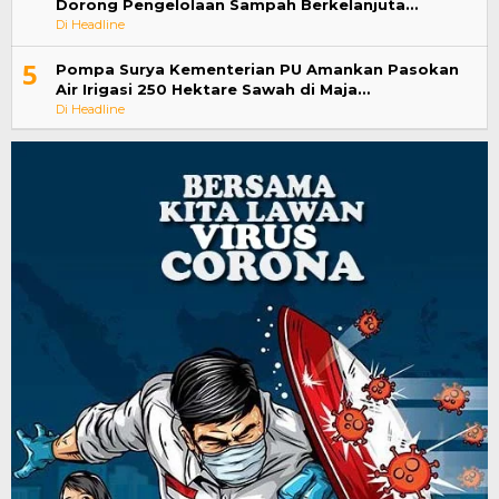
Dorong Pengelolaan Sampah Berkelanjuta…
Di Headline
5
Pompa Surya Kementerian PU Amankan Pasokan
Air Irigasi 250 Hektare Sawah di Maja…
Di Headline