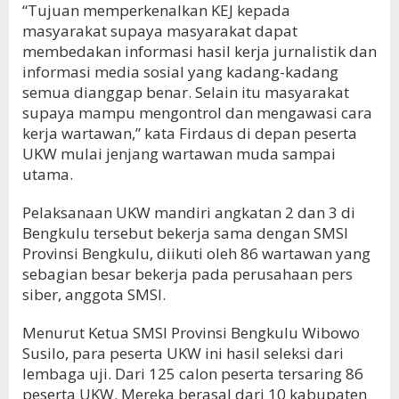
“Tujuan memperkenalkan KEJ kepada
masyarakat supaya masyarakat dapat
membedakan informasi hasil kerja jurnalistik dan
informasi media sosial yang kadang-kadang
semua dianggap benar. Selain itu masyarakat
supaya mampu mengontrol dan mengawasi cara
kerja wartawan,” kata Firdaus di depan peserta
UKW mulai jenjang wartawan muda sampai
utama.
Pelaksanaan UKW mandiri angkatan 2 dan 3 di
Bengkulu tersebut bekerja sama dengan SMSI
Provinsi Bengkulu, diikuti oleh 86 wartawan yang
sebagian besar bekerja pada perusahaan pers
siber, anggota SMSI.
Menurut Ketua SMSI Provinsi Bengkulu Wibowo
Susilo, para peserta UKW ini hasil seleksi dari
lembaga uji. Dari 125 calon peserta tersaring 86
peserta UKW. Mereka berasal dari 10 kabupaten