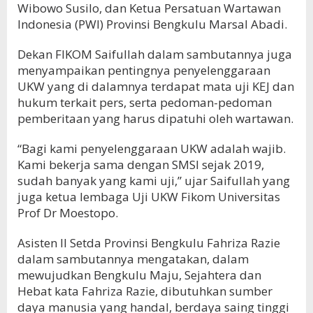
Wibowo Susilo, dan Ketua Persatuan Wartawan
Indonesia (PWI) Provinsi Bengkulu Marsal Abadi.
Dekan FIKOM Saifullah dalam sambutannya juga
menyampaikan pentingnya penyelenggaraan
UKW yang di dalamnya terdapat mata uji KEJ dan
hukum terkait pers, serta pedoman-pedoman
pemberitaan yang harus dipatuhi oleh wartawan.
“Bagi kami penyelenggaraan UKW adalah wajib.
Kami bekerja sama dengan SMSI sejak 2019,
sudah banyak yang kami uji,” ujar Saifullah yang
juga ketua lembaga Uji UKW Fikom Universitas
Prof Dr Moestopo.
Asisten II Setda Provinsi Bengkulu Fahriza Razie
dalam sambutannya mengatakan, dalam
mewujudkan Bengkulu Maju, Sejahtera dan
Hebat kata Fahriza Razie, dibutuhkan sumber
daya manusia yang handal, berdaya saing tinggi