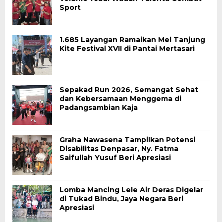
Sport
1.685 Layangan Ramaikan Mel Tanjung
Kite Festival XVII di Pantai Mertasari
Sepakad Run 2026, Semangat Sehat
dan Kebersamaan Menggema di
Padangsambian Kaja
Graha Nawasena Tampilkan Potensi
Disabilitas Denpasar, Ny. Fatma
Saifullah Yusuf Beri Apresiasi
Lomba Mancing Lele Air Deras Digelar
di Tukad Bindu, Jaya Negara Beri
Apresiasi