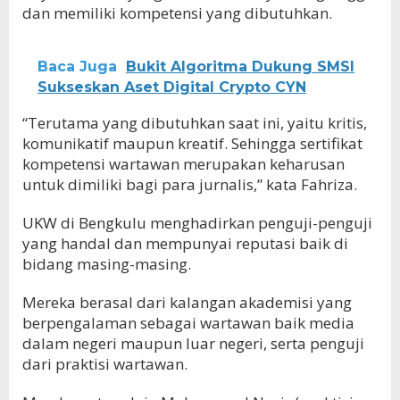
dan memiliki kompetensi yang dibutuhkan.
Baca Juga
Bukit Algoritma Dukung SMSI
Sukseskan Aset Digital Crypto CYN
“Terutama yang dibutuhkan saat ini, yaitu kritis,
komunikatif maupun kreatif. Sehingga sertifikat
kompetensi wartawan merupakan keharusan
untuk dimiliki bagi para jurnalis,” kata Fahriza.
UKW di Bengkulu menghadirkan penguji-penguji
yang handal dan mempunyai reputasi baik di
bidang masing-masing.
Mereka berasal dari kalangan akademisi yang
berpengalaman sebagai wartawan baik media
dalam negeri maupun luar negeri, serta penguji
dari praktisi wartawan.