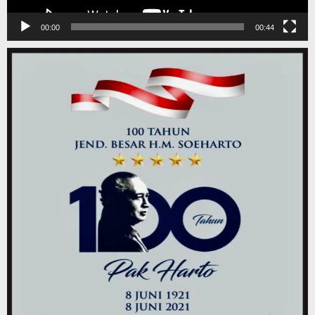
00:00
00:44