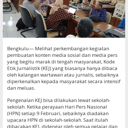
Bengkulu— Melihat perkembangan kegiatan
pembuatan konten media sosial dan media pers
yang begitu marak di tengah masyarakat, Kode
Etik Jurnalistik (KEJ) yang biasanya hanya dibaca
oleh kalangan wartawan atau jurnalis, sebaiknya
diperkenalkan kepada masyarakat secara intensif
dan meluas.
Pengenalan KEJ bisa dilakukan lewat sekolah-
sekolah. Ketika perayaan Hari Pers Nasional
(HPN) setiap 9 Februari, sebaiknya diadakan
upacara HPN di sekolah-sekolah. Saat itulah
dibacakan KEJ, didengar oleh semua pelajar dan