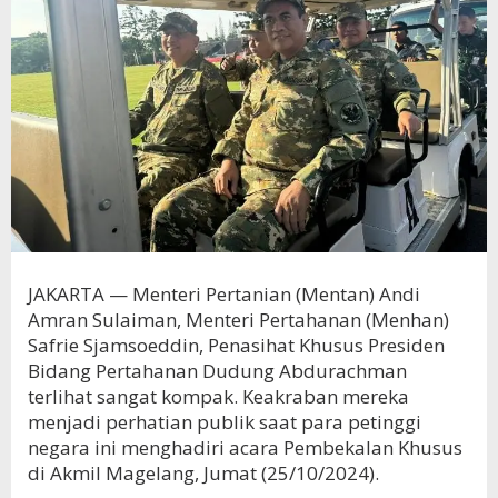
JAKARTA — Menteri Pertanian (Mentan) Andi
Amran Sulaiman, Menteri Pertahanan (Menhan)
Safrie Sjamsoeddin, Penasihat Khusus Presiden
Bidang Pertahanan Dudung Abdurachman
terlihat sangat kompak. Keakraban mereka
menjadi perhatian publik saat para petinggi
negara ini menghadiri acara Pembekalan Khusus
di Akmil Magelang, Jumat (25/10/2024).