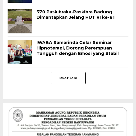
370 Paskibraka-Paskibra Badung
Dimantapkan Jelang HUT RI ke-81
IWABA Samarinda Gelar Seminar
Hipnoterapi, Dorong Perempuan
Tangguh dengan Emosi yang Stabil