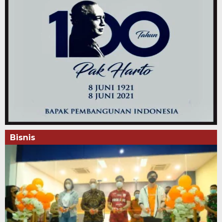
Bisnis