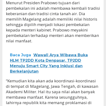
Menurut Presiden Prabowo tujuan dari
pembekalan ini adalah membawa kembali tradisi
keberanian dan tradisi cinta tanah air. Dia
memilih Magelang adalah memiliki nilai historis
sehingga dipilih menjadi lokasi pembekalan
kepada menteri kabinet. Prabowo meyakini
pembekalan terhadap menteri akan memberikan
nilai manfaat.
Baca Juga
Wawali Arya Wibawa Buka
HLM TP2DD Kota Denpasar. TP2DD
Menuju Smart City Yang Inklusi dan
Berkelanjutan
“Kemudian kita akan ada koordinasi-koordinasi
di tempat di Magelang, Jawa Tengah, di kawasan
Akademi Militer. Hal itu saya nilai akan banyak
membawa manfaat. Karena sesungguhnya,
lahirnya republik kita memang proklamasi di