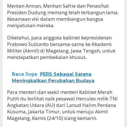
Mentan Amran, Menhan Safrie dan Penasihat
Presiden Dudung memang telah terbangun lama.
Kesamaan visi dalam membangun bangsa
menyatukan mereka.
Diketahui, para anggota kabinet kepresidenan
Prabowo Subianto bersama-sama ke Akademi
Militer (Akmil) di Magelang, Jawa Tengah, untuk
mendapatkan pembekalan khusus.
Baca Juga
PERS Sebagai Sarana
Meningkatkan Perubahan Budaya
Para menteri dan wakil menteri Kabinet Merah
Putih itu terlihat naik pesawat Hercules milik TNI
Angkatan Udara (AU) dari Lanud Halim Perdana
Kusuma, Jakarta Timur, untuk menuju Akmil
Magelang, Kamis (24/10) siang kemarin.