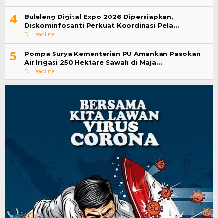
4
Buleleng Digital Expo 2026 Dipersiapkan,
Diskominfosanti Perkuat Koordinasi Pela…
Di Headline
5
Pompa Surya Kementerian PU Amankan Pasokan
Air Irigasi 250 Hektare Sawah di Maja…
Di Headline