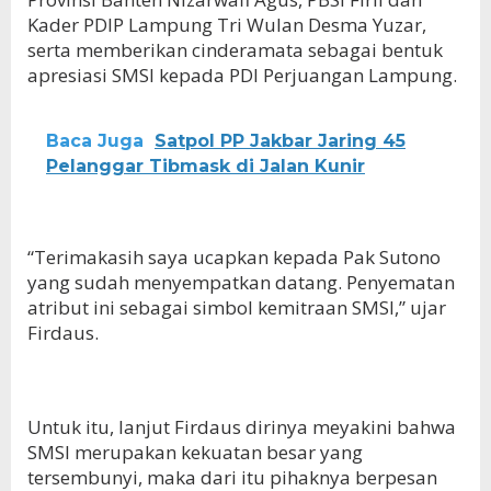
Kader PDIP Lampung Tri Wulan Desma Yuzar,
serta memberikan cinderamata sebagai bentuk
apresiasi SMSI kepada PDI Perjuangan Lampung.
Baca Juga
Satpol PP Jakbar Jaring 45
Pelanggar Tibmask di Jalan Kunir
“Terimakasih saya ucapkan kepada Pak Sutono
yang sudah menyempatkan datang. Penyematan
atribut ini sebagai simbol kemitraan SMSI,” ujar
Firdaus.
Untuk itu, lanjut Firdaus dirinya meyakini bahwa
SMSI merupakan kekuatan besar yang
tersembunyi, maka dari itu pihaknya berpesan