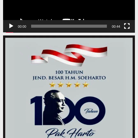
00:00
00:44