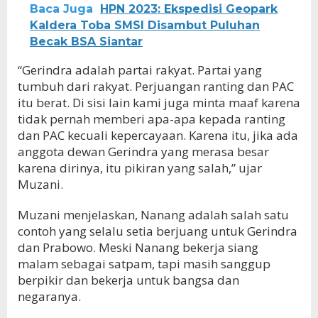
Baca Juga
HPN 2023: Ekspedisi Geopark
Kaldera Toba SMSI Disambut Puluhan
Becak BSA Siantar
“Gerindra adalah partai rakyat. Partai yang
tumbuh dari rakyat. Perjuangan ranting dan PAC
itu berat. Di sisi lain kami juga minta maaf karena
tidak pernah memberi apa-apa kepada ranting
dan PAC kecuali kepercayaan. Karena itu, jika ada
anggota dewan Gerindra yang merasa besar
karena dirinya, itu pikiran yang salah,” ujar
Muzani.
Muzani menjelaskan, Nanang adalah salah satu
contoh yang selalu setia berjuang untuk Gerindra
dan Prabowo. Meski Nanang bekerja siang
malam sebagai satpam, tapi masih sanggup
berpikir dan bekerja untuk bangsa dan
negaranya.