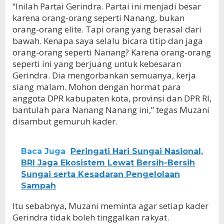
“Inilah Partai Gerindra. Partai ini menjadi besar
karena orang-orang seperti Nanang, bukan
orang-orang elite. Tapi orang yang berasal dari
bawah. Kenapa saya selalu bicara titip dan jaga
orang-orang seperti Nanang? Karena orang-orang
seperti ini yang berjuang untuk kebesaran
Gerindra. Dia mengorbankan semuanya, kerja
siang malam. Mohon dengan hormat para
anggota DPR kabupaten kota, provinsi dan DPR RI,
bantulah para Nanang Nanang ini,” tegas Muzani
disambut gemuruh kader.
Baca Juga
Peringati Hari Sungai Nasional,
BRI Jaga Ekosistem Lewat Bersih-Bersih
Sungai serta Kesadaran Pengelolaan
Sampah
Itu sebabnya, Muzani meminta agar setiap kader
Gerindra tidak boleh tinggalkan rakyat.