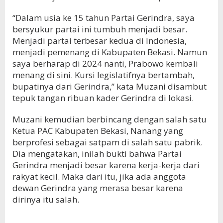
“Dalam usia ke 15 tahun Partai Gerindra, saya
bersyukur partai ini tumbuh menjadi besar.
Menjadi partai terbesar kedua di Indonesia,
menjadi pemenang di Kabupaten Bekasi. Namun
saya berharap di 2024 nanti, Prabowo kembali
menang di sini. Kursi legislatifnya bertambah,
bupatinya dari Gerindra,” kata Muzani disambut
tepuk tangan ribuan kader Gerindra di lokasi.
Muzani kemudian berbincang dengan salah satu
Ketua PAC Kabupaten Bekasi, Nanang yang
berprofesi sebagai satpam di salah satu pabrik.
Dia mengatakan, inilah bukti bahwa Partai
Gerindra menjadi besar karena kerja-kerja dari
rakyat kecil. Maka dari itu, jika ada anggota
dewan Gerindra yang merasa besar karena
dirinya itu salah.