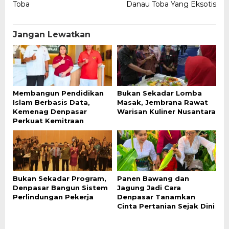
Toba
Danau Toba Yang Eksotis
Jangan Lewatkan
Membangun Pendidikan
Bukan Sekadar Lomba
Islam Berbasis Data,
Masak, Jembrana Rawat
Kemenag Denpasar
Warisan Kuliner Nusantara
Perkuat Kemitraan
Bukan Sekadar Program,
Panen Bawang dan
Denpasar Bangun Sistem
Jagung Jadi Cara
Perlindungan Pekerja
Denpasar Tanamkan
Cinta Pertanian Sejak Dini