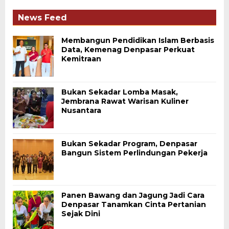
News Feed
Membangun Pendidikan Islam Berbasis
Data, Kemenag Denpasar Perkuat
Kemitraan
Bukan Sekadar Lomba Masak,
Jembrana Rawat Warisan Kuliner
Nusantara
Bukan Sekadar Program, Denpasar
Bangun Sistem Perlindungan Pekerja
Panen Bawang dan Jagung Jadi Cara
Denpasar Tanamkan Cinta Pertanian
Sejak Dini