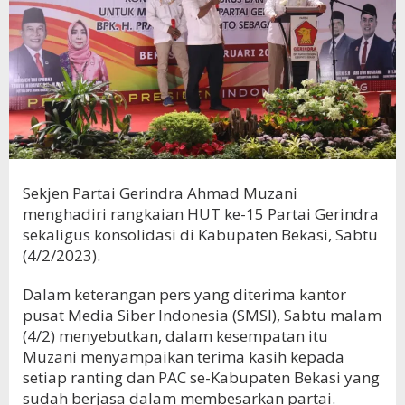
Sekjen Partai Gerindra Ahmad Muzani
menghadiri rangkaian HUT ke-15 Partai Gerindra
sekaligus konsolidasi di Kabupaten Bekasi, Sabtu
(4/2/2023).
Dalam keterangan pers yang diterima kantor
pusat Media Siber Indonesia (SMSI), Sabtu malam
(4/2) menyebutkan, dalam kesempatan itu
Muzani menyampaikan terima kasih kepada
setiap ranting dan PAC se-Kabupaten Bekasi yang
sudah berjasa dalam membesarkan partai.