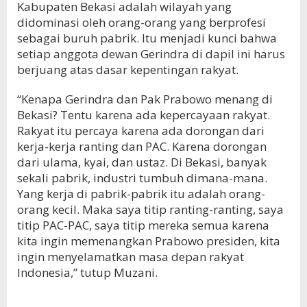
Kabupaten Bekasi adalah wilayah yang
didominasi oleh orang-orang yang berprofesi
sebagai buruh pabrik. Itu menjadi kunci bahwa
setiap anggota dewan Gerindra di dapil ini harus
berjuang atas dasar kepentingan rakyat.
“Kenapa Gerindra dan Pak Prabowo menang di
Bekasi? Tentu karena ada kepercayaan rakyat.
Rakyat itu percaya karena ada dorongan dari
kerja-kerja ranting dan PAC. Karena dorongan
dari ulama, kyai, dan ustaz. Di Bekasi, banyak
sekali pabrik, industri tumbuh dimana-mana.
Yang kerja di pabrik-pabrik itu adalah orang-
orang kecil. Maka saya titip ranting-ranting, saya
titip PAC-PAC, saya titip mereka semua karena
kita ingin memenangkan Prabowo presiden, kita
ingin menyelamatkan masa depan rakyat
Indonesia,” tutup Muzani.