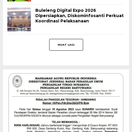
Buleleng Digital Expo 2026
Dipersiapkan, Diskominfosanti Perkuat
Koordinasi Pelaksanaan