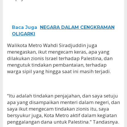
Baca Juga
NEGARA DALAM CENGKRAMAN
OLIGARKI
Walikota Metro Wahdi Siradjuddin juga
menegaskan, ikut mengecam keras, apa yang
dilakukan zionis Israel terhadap Palestina, dan
mengutuk tindakan pembantaian, terhadap
warga sipil yang hingga saat ini masih terjadi.
“Itu adalah tindakan penjajahan, dan saya setuju
apa yang disampaikan menteri dalam negeri, dan
saya ikut mengecam tindakan zionis itu, saya
bersyukur juga, Kota Metro aktif dalam kegiatan
penggalangan dana untuk Palestina.” Tandasnya.