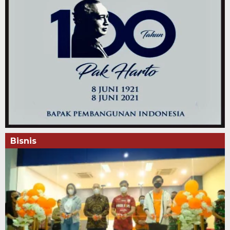
Bisnis