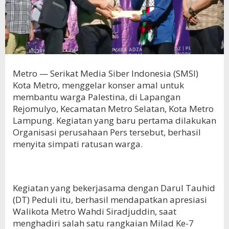
Metro — Serikat Media Siber Indonesia (SMSI)
Kota Metro, menggelar konser amal untuk
membantu warga Palestina, di Lapangan
Rejomulyo, Kecamatan Metro Selatan, Kota Metro
Lampung. Kegiatan yang baru pertama dilakukan
Organisasi perusahaan Pers tersebut, berhasil
menyita simpati ratusan warga.
Kegiatan yang bekerjasama dengan Darul Tauhid
(DT) Peduli itu, berhasil mendapatkan apresiasi
Walikota Metro Wahdi Siradjuddin, saat
menghadiri salah satu rangkaian Milad Ke-7