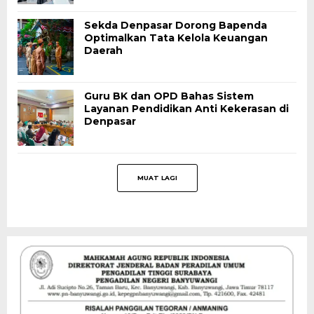
Sekda Denpasar Dorong Bapenda
Optimalkan Tata Kelola Keuangan
Daerah
Guru BK dan OPD Bahas Sistem
Layanan Pendidikan Anti Kekerasan di
Denpasar