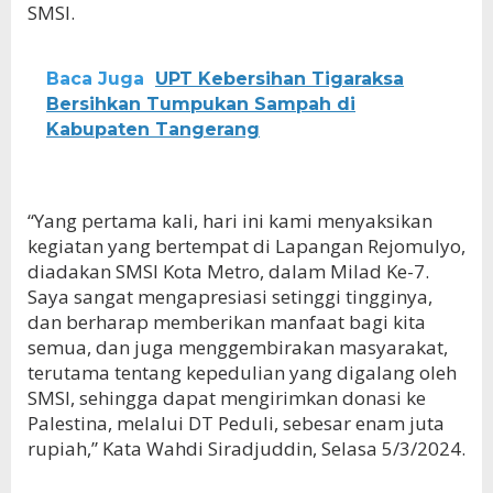
SMSI.
Baca Juga
UPT Kebersihan Tigaraksa
Bersihkan Tumpukan Sampah di
Kabupaten Tangerang
“Yang pertama kali, hari ini kami menyaksikan
kegiatan yang bertempat di Lapangan Rejomulyo,
diadakan SMSI Kota Metro, dalam Milad Ke-7.
Saya sangat mengapresiasi setinggi tingginya,
dan berharap memberikan manfaat bagi kita
semua, dan juga menggembirakan masyarakat,
terutama tentang kepedulian yang digalang oleh
SMSI, sehingga dapat mengirimkan donasi ke
Palestina, melalui DT Peduli, sebesar enam juta
rupiah,” Kata Wahdi Siradjuddin, Selasa 5/3/2024.