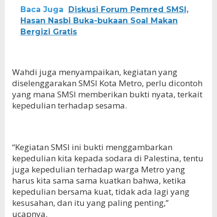
Baca Juga
Diskusi Forum Pemred SMSI,
Hasan Nasbi Buka-bukaan Soal Makan
Bergizi Gratis
Wahdi juga menyampaikan, kegiatan yang
diselenggarakan SMSI Kota Metro, perlu dicontoh
yang mana SMSI memberikan bukti nyata, terkait
kepedulian terhadap sesama.
“Kegiatan SMSI ini bukti menggambarkan
kepedulian kita kepada sodara di Palestina, tentu
juga kepedulian terhadap warga Metro yang
harus kita sama sama kuatkan bahwa, ketika
kepedulian bersama kuat, tidak ada lagi yang
kesusahan, dan itu yang paling penting,”
ucapnya.