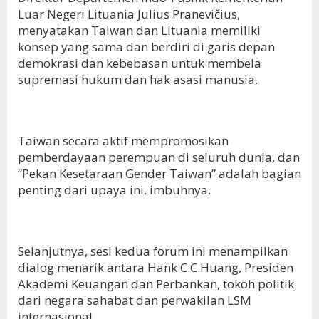
Luar Negeri Lituania Julius Pranevičius,
menyatakan Taiwan dan Lituania memiliki
konsep yang sama dan berdiri di garis depan
demokrasi dan kebebasan untuk membela
supremasi hukum dan hak asasi manusia.
Taiwan secara aktif mempromosikan
pemberdayaan perempuan di seluruh dunia, dan
“Pekan Kesetaraan Gender Taiwan” adalah bagian
penting dari upaya ini, imbuhnya.
Selanjutnya, sesi kedua forum ini menampilkan
dialog menarik antara Hank C.C.Huang, Presiden
Akademi Keuangan dan Perbankan, tokoh politik
dari negara sahabat dan perwakilan LSM
internasional.