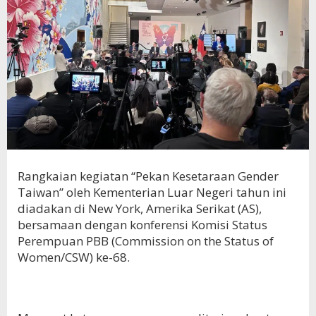
Rangkaian kegiatan “Pekan Kesetaraan Gender
Taiwan” oleh Kementerian Luar Negeri tahun ini
diadakan di New York, Amerika Serikat (AS),
bersamaan dengan konferensi Komisi Status
Perempuan PBB (Commission on the Status of
Women/CSW) ke-68.