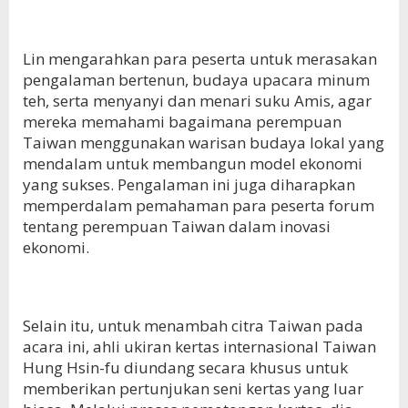
Lin mengarahkan para peserta untuk merasakan
pengalaman bertenun, budaya upacara minum
teh, serta menyanyi dan menari suku Amis, agar
mereka memahami bagaimana perempuan
Taiwan menggunakan warisan budaya lokal yang
mendalam untuk membangun model ekonomi
yang sukses. Pengalaman ini juga diharapkan
memperdalam pemahaman para peserta forum
tentang perempuan Taiwan dalam inovasi
ekonomi.
Selain itu, untuk menambah citra Taiwan pada
acara ini, ahli ukiran kertas internasional Taiwan
Hung Hsin-fu diundang secara khusus untuk
memberikan pertunjukan seni kertas yang luar