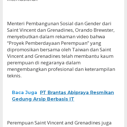
Menteri Pembangunan Sosial dan Gender dari
Saint Vincent dan Grenadines, Orando Brewster,
menyebutkan dalam rekaman video bahwa
“Proyek Pemberdayaan Perempuan” yang
dipromosikan bersama oleh Taiwan dan Saint
Vincent and Grenadines telah membantu kaum
perempuan di negaranya dalam
mengembangkan profesional dan keterampilan
teknis.
Baca Juga
PT Brantas Abipraya Resmikan
Gedung Arsip Berbasis IT
Perempuan Saint Vincent and Grenadines juga