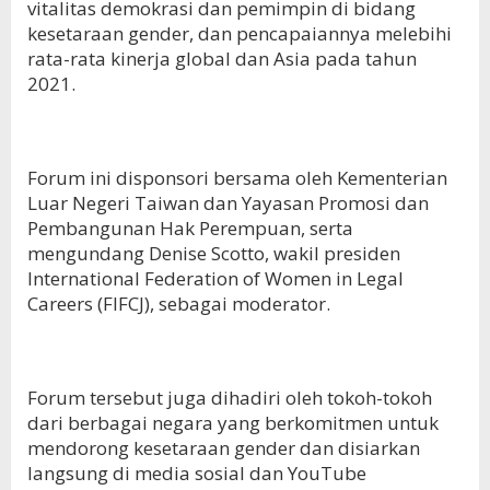
vitalitas demokrasi dan pemimpin di bidang
kesetaraan gender, dan pencapaiannya melebihi
rata-rata kinerja global dan Asia pada tahun
2021.
Forum ini disponsori bersama oleh Kementerian
Luar Negeri Taiwan dan Yayasan Promosi dan
Pembangunan Hak Perempuan, serta
mengundang Denise Scotto, wakil presiden
International Federation of Women in Legal
Careers (FIFCJ), sebagai moderator.
Forum tersebut juga dihadiri oleh tokoh-tokoh
dari berbagai negara yang berkomitmen untuk
mendorong kesetaraan gender dan disiarkan
langsung di media sosial dan YouTube