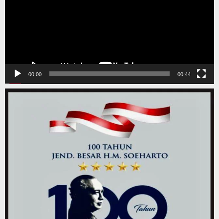
00:00
00:44