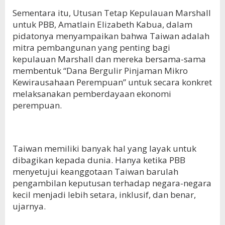
Sementara itu, Utusan Tetap Kepulauan Marshall
untuk PBB, Amatlain Elizabeth Kabua, dalam
pidatonya menyampaikan bahwa Taiwan adalah
mitra pembangunan yang penting bagi
kepulauan Marshall dan mereka bersama-sama
membentuk “Dana Bergulir Pinjaman Mikro
Kewirausahaan Perempuan” untuk secara konkret
melaksanakan pemberdayaan ekonomi
perempuan.
Taiwan memiliki banyak hal yang layak untuk
dibagikan kepada dunia. Hanya ketika PBB
menyetujui keanggotaan Taiwan barulah
pengambilan keputusan terhadap negara-negara
kecil menjadi lebih setara, inklusif, dan benar,
ujarnya.