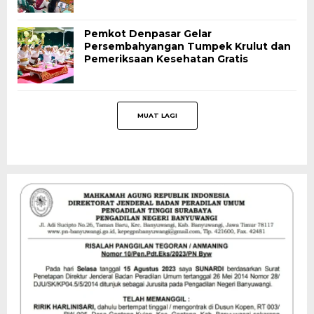
Pemkot Denpasar Gelar
Persembahyangan Tumpek Krulut dan
Pemeriksaan Kesehatan Gratis