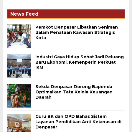
News Feed
Pemkot Denpasar Libatkan Seniman
dalam Penataan Kawasan Strategis
Kota
Industri Gaya Hidup Sehat Jadi Peluang
Baru Ekonomi, Kemenperin Perkuat
IKM
Sekda Denpasar Dorong Bapenda
Optimalkan Tata Kelola Keuangan
Daerah
Guru BK dan OPD Bahas Sistem
Layanan Pendidikan Anti Kekerasan di
Denpasar