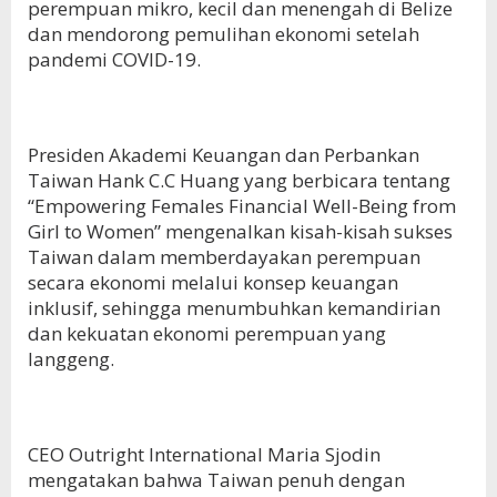
perempuan mikro, kecil dan menengah di Belize
dan mendorong pemulihan ekonomi setelah
pandemi COVID-19.
Presiden Akademi Keuangan dan Perbankan
Taiwan Hank C.C Huang yang berbicara tentang
“Empowering Females Financial Well-Being from
Girl to Women” mengenalkan kisah-kisah sukses
Taiwan dalam memberdayakan perempuan
secara ekonomi melalui konsep keuangan
inklusif, sehingga menumbuhkan kemandirian
dan kekuatan ekonomi perempuan yang
langgeng.
CEO Outright International Maria Sjodin
mengatakan bahwa Taiwan penuh dengan