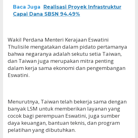
Baca Juga
Realisasi Proyek Infrastruktur
Capai Dana SBSN 94,49%
Wakil Perdana Menteri Kerajaan Eswatini
Thulisile mengatakan dalam pidato pertamanya
bahwa negaranya adalah sekutu setia Taiwan,
dan Taiwan juga merupakan mitra penting
dalam kerja sama ekonomi dan pengembangan
Eswatini.
Menurutnya, Taiwan telah bekerja sama dengan
banyak LSM untuk memberikan layanan yang
cocok bagi perempuan Eswatini, juga sumber
daya keuangan, bantuan teknis, dan program
pelatihan yang dibutuhkan.