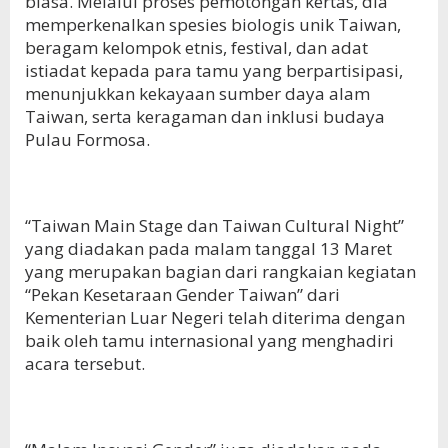
biasa. Melalui proses pemotongan kertas, dia
memperkenalkan spesies biologis unik Taiwan,
beragam kelompok etnis, festival, dan adat
istiadat kepada para tamu yang berpartisipasi,
menunjukkan kekayaan sumber daya alam
Taiwan, serta keragaman dan inklusi budaya
Pulau Formosa.
“Taiwan Main Stage dan Taiwan Cultural Night”
yang diadakan pada malam tanggal 13 Maret
yang merupakan bagian dari rangkaian kegiatan
“Pekan Kesetaraan Gender Taiwan” dari
Kementerian Luar Negeri telah diterima dengan
baik oleh tamu internasional yang menghadiri
acara tersebut.