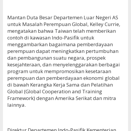
Mantan Duta Besar Departemen Luar Negeri AS
untuk Masalah Perempuan Global, Kelley Currie,
mengatakan bahwa Taiwan telah memberikan
contoh di kawasan Indo-Pasifik untuk
menggambarkan bagaimana pemberdayaan
perempuan dapat meningkatkan pertumbuhan
dan pembangunan suatu negara, prospek
kesejahteraan, dan menyelenggarakan berbagai
program untuk mempromosikan kesetaraan
perempuan dan pemberdayaan ekonomi global
di bawah Kerangka Kerja Sama dan Pelatihan
Global (Global Cooperation and Training
Framework) dengan Amerika Serikat dan mitra
lainnya.
Direktur Departemen Indo-Pasifik Kementerian