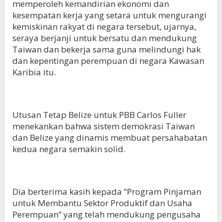
memperoleh kemandirian ekonomi dan
kesempatan kerja yang setara untuk mengurangi
kemiskinan rakyat di negara tersebut, ujarnya,
seraya berjanji untuk bersatu dan mendukung
Taiwan dan bekerja sama guna melindungi hak
dan kepentingan perempuan di negara Kawasan
Karibia itu.
Utusan Tetap Belize untuk PBB Carlos Fuller
menekankan bahwa sistem demokrasi Taiwan
dan Belize yang dinamis membuat persahabatan
kedua negara semakin solid.
Dia berterima kasih kepada “Program Pinjaman
untuk Membantu Sektor Produktif dan Usaha
Perempuan” yang telah mendukung pengusaha