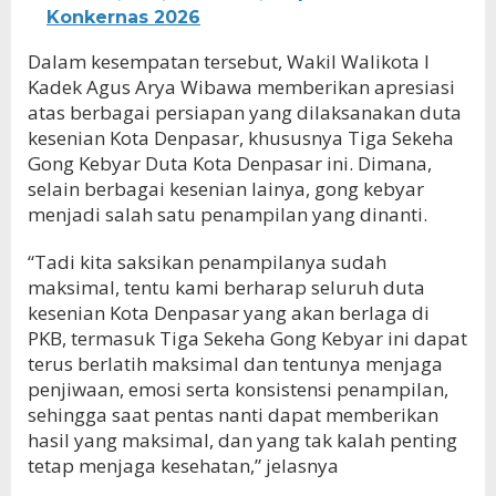
Konkernas 2026
Dalam kesempatan tersebut, Wakil Walikota I
Kadek Agus Arya Wibawa memberikan apresiasi
atas berbagai persiapan yang dilaksanakan duta
kesenian Kota Denpasar, khususnya Tiga Sekeha
Gong Kebyar Duta Kota Denpasar ini. Dimana,
selain berbagai kesenian lainya, gong kebyar
menjadi salah satu penampilan yang dinanti.
“Tadi kita saksikan penampilanya sudah
maksimal, tentu kami berharap seluruh duta
kesenian Kota Denpasar yang akan berlaga di
PKB, termasuk Tiga Sekeha Gong Kebyar ini dapat
terus berlatih maksimal dan tentunya menjaga
penjiwaan, emosi serta konsistensi penampilan,
sehingga saat pentas nanti dapat memberikan
hasil yang maksimal, dan yang tak kalah penting
tetap menjaga kesehatan,” jelasnya