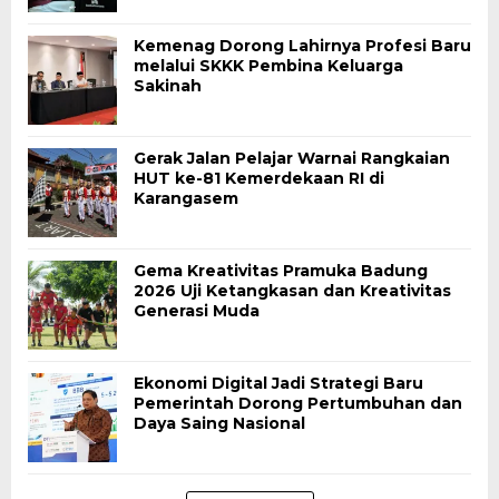
Kemenag Dorong Lahirnya Profesi Baru
melalui SKKK Pembina Keluarga
Sakinah
Gerak Jalan Pelajar Warnai Rangkaian
HUT ke-81 Kemerdekaan RI di
Karangasem
Gema Kreativitas Pramuka Badung
2026 Uji Ketangkasan dan Kreativitas
Generasi Muda
Ekonomi Digital Jadi Strategi Baru
Pemerintah Dorong Pertumbuhan dan
Daya Saing Nasional