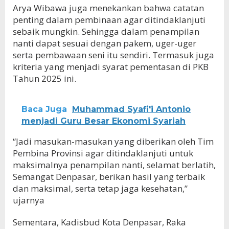
Arya Wibawa juga menekankan bahwa catatan
penting dalam pembinaan agar ditindaklanjuti
sebaik mungkin. Sehingga dalam penampilan
nanti dapat sesuai dengan pakem, uger-uger
serta pembawaan seni itu sendiri. Termasuk juga
kriteria yang menjadi syarat pementasan di PKB
Tahun 2025 ini.
Baca Juga
Muhammad Syafi'i Antonio
menjadi Guru Besar Ekonomi Syariah
“Jadi masukan-masukan yang diberikan oleh Tim
Pembina Provinsi agar ditindaklanjuti untuk
maksimalnya penampilan nanti, selamat berlatih,
Semangat Denpasar, berikan hasil yang terbaik
dan maksimal, serta tetap jaga kesehatan,”
ujarnya
Sementara, Kadisbud Kota Denpasar, Raka