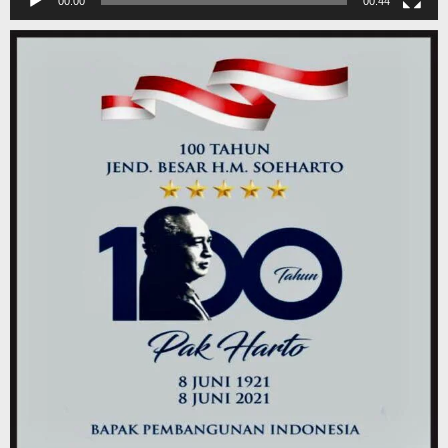
00:00
00:44