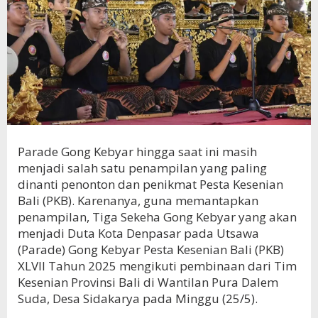
Parade Gong Kebyar hingga saat ini masih
menjadi salah satu penampilan yang paling
dinanti penonton dan penikmat Pesta Kesenian
Bali (PKB). Karenanya, guna memantapkan
penampilan, Tiga Sekeha Gong Kebyar yang akan
menjadi Duta Kota Denpasar pada Utsawa
(Parade) Gong Kebyar Pesta Kesenian Bali (PKB)
XLVII Tahun 2025 mengikuti pembinaan dari Tim
Kesenian Provinsi Bali di Wantilan Pura Dalem
Suda, Desa Sidakarya pada Minggu (25/5).