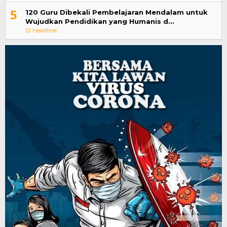
5
120 Guru Dibekali Pembelajaran Mendalam untuk
Wujudkan Pendidikan yang Humanis d…
Di Headline