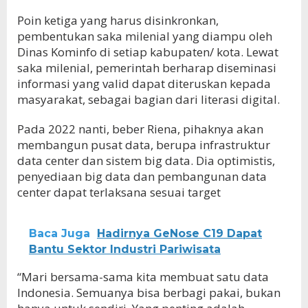
Poin ketiga yang harus disinkronkan,
pembentukan saka milenial yang diampu oleh
Dinas Kominfo di setiap kabupaten/ kota. Lewat
saka milenial, pemerintah berharap diseminasi
informasi yang valid dapat diteruskan kepada
masyarakat, sebagai bagian dari literasi digital.
Pada 2022 nanti, beber Riena, pihaknya akan
membangun pusat data, berupa infrastruktur
data center dan sistem big data. Dia optimistis,
penyediaan big data dan pembangunan data
center dapat terlaksana sesuai target
Baca Juga
Hadirnya GeNose C19 Dapat
Bantu Sektor Industri Pariwisata
“Mari bersama-sama kita membuat satu data
Indonesia. Semuanya bisa berbagi pakai, bukan