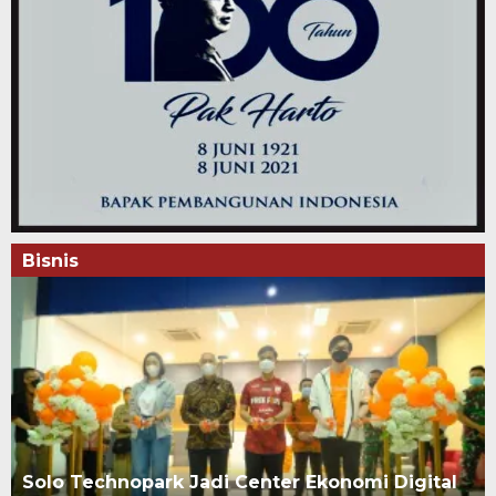
Bisnis
Solo Technopark Jadi Center Ekonomi Digital