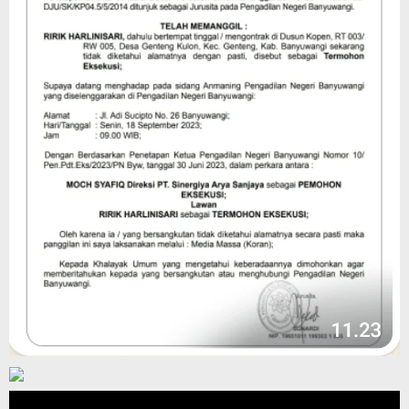
Pemutar