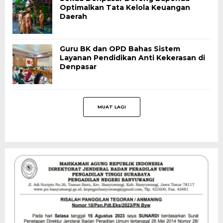
Optimalkan Tata Kelola Keuangan
Daerah
Guru BK dan OPD Bahas Sistem
Layanan Pendidikan Anti Kekerasan di
Denpasar