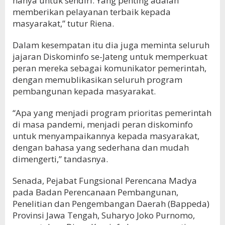
hanya untuk sendiri. Yang penting adalah
memberikan pelayanan terbaik kepada
masyarakat,” tutur Riena.
Dalam kesempatan itu dia juga meminta seluruh
jajaran Diskominfo se-Jateng untuk memperkuat
peran mereka sebagai komunikator pemerintah,
dengan memublikasikan seluruh program
pembangunan kepada masyarakat.
“Apa yang menjadi program prioritas pemerintah
di masa pandemi, menjadi peran diskominfo
untuk menyampaikannya kepada masyarakat,
dengan bahasa yang sederhana dan mudah
dimengerti,” tandasnya.
Senada, Pejabat Fungsional Perencana Madya
pada Badan Perencanaan Pembangunan,
Penelitian dan Pengembangan Daerah (Bappeda)
Provinsi Jawa Tengah, Suharyo Joko Purnomo,