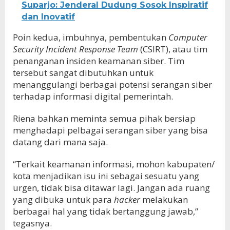
Suparjo: Jenderal Dudung Sosok Inspiratif
dan Inovatif
Poin kedua, imbuhnya, pembentukan
Computer
Security Incident Response Team
(CSIRT), atau tim
penanganan insiden keamanan siber. Tim
tersebut sangat dibutuhkan untuk
menanggulangi berbagai potensi serangan siber
terhadap informasi digital pemerintah.
Riena bahkan meminta semua pihak bersiap
menghadapi pelbagai serangan siber yang bisa
datang dari mana saja.
“Terkait keamanan informasi, mohon kabupaten/
kota menjadikan isu ini sebagai sesuatu yang
urgen, tidak bisa ditawar lagi. Jangan ada ruang
yang dibuka untuk para
hacker
melakukan
berbagai hal yang tidak bertanggung jawab,”
tegasnya.