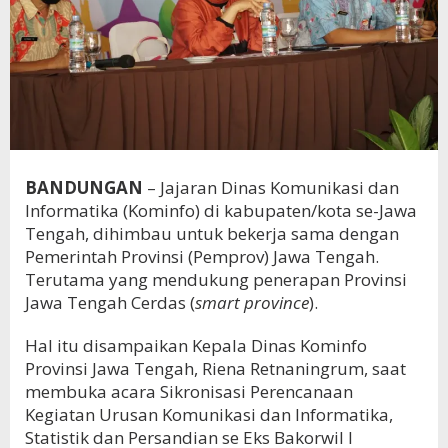
BANDUNGAN
– Jajaran Dinas Komunikasi dan
Informatika (Kominfo) di kabupaten/kota se-Jawa
Tengah, dihimbau untuk bekerja sama dengan
Pemerintah Provinsi (Pemprov) Jawa Tengah.
Terutama yang mendukung penerapan Provinsi
Jawa Tengah Cerdas (
smart province
).
Hal itu disampaikan Kepala Dinas Kominfo
Provinsi Jawa Tengah, Riena Retnaningrum, saat
membuka acara Sikronisasi Perencanaan
Kegiatan Urusan Komunikasi dan Informatika,
Statistik dan Persandian se Eks Bakorwil I