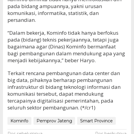
pada bidang ampuannya, yakni urusan
komunikasi, informatika, statistik, dan
persandian.
“Dalam bekerja, Kominfo tidak hanya berfokus
pada (bidang) teknis pekerjaannya, tetapi juga
bagaimana agar (Dinas) Kominfo bermanfaat
bagi pembangunan dalam mendukung apa yang
menjadi kebijakannya,” beber Haryo.
Terkait rencana pembangunan data center dan
big data, pihaknya berharap pembangunan
infrastruktur di bidang teknologi informasi dan
komunikasi tersebut, dapat mendukung
tercapainya digitalisasi pemerintahan, pada
seluruh sektor pembangunan. (*/cr1)
Kominfo
Pemprov Jateng
Smart Province
Pos sebelumnya
Pos berikutnya