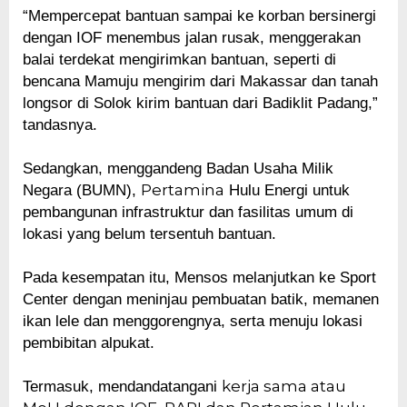
“Mempercepat bantuan sampai ke korban bersinergi
dengan IOF menembus jalan rusak, menggerakan
balai terdekat mengirimkan bantuan, seperti di
bencana Mamuju mengirim dari Makassar dan tanah
longsor di Solok kirim bantuan dari Badiklit Padang,”
tandasnya.
Sedangkan, menggandeng Badan Usaha Milik
Pertamina
Negara (BUMN),
Hulu Energi untuk
pembangunan infrastruktur dan fasilitas umum di
lokasi yang belum tersentuh bantuan.
Pada kesempatan itu, Mensos melanjutkan ke Sport
Center dengan meninjau pembuatan batik, memanen
ikan lele dan menggorengnya, serta menuju lokasi
pembibitan alpukat.
kerja sama atau
Termasuk, mendandatangani