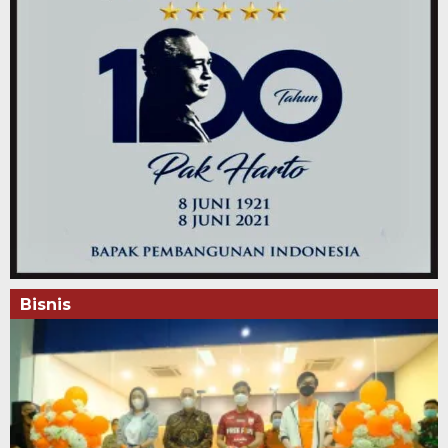
Bisnis