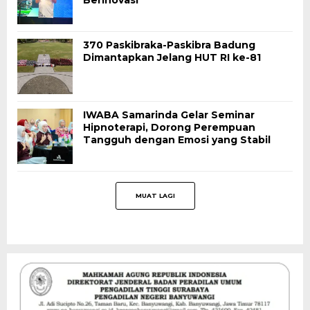
Berinovasi
370 Paskibraka-Paskibra Badung
Dimantapkan Jelang HUT RI ke-81
IWABA Samarinda Gelar Seminar
Hipnoterapi, Dorong Perempuan
Tangguh dengan Emosi yang Stabil