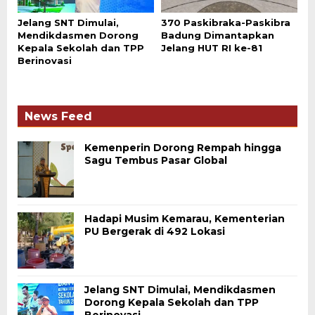
Jelang SNT Dimulai,
370 Paskibraka-Paskibra
Mendikdasmen Dorong
Badung Dimantapkan
Kepala Sekolah dan TPP
Jelang HUT RI ke-81
Berinovasi
News Feed
Kemenperin Dorong Rempah hingga
Sagu Tembus Pasar Global
Hadapi Musim Kemarau, Kementerian
PU Bergerak di 492 Lokasi
Jelang SNT Dimulai, Mendikdasmen
Dorong Kepala Sekolah dan TPP