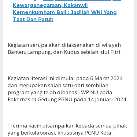
Kewarganegaraan, Kakanwil
Kemenkumham Bali : Jadilah WNI Yang
Taat Dan Patuh
Kegiatan serupa akan dilaksanakan di wilayah
Banten, Lampung, dan Kudus setelah Idul Fitri.
Kegiatan literasi ini dimulai pada 6 Maret 2024
dan merupakan salah satu dari sembilan
program yang telah dibahas LWP NU pada
Rakornas di Gedung PBNU pada 14 Januari 2024.
“Terima kasih disampaikan kepada semua pihak
yang berkolaborasi, khususnya PCNU Kota