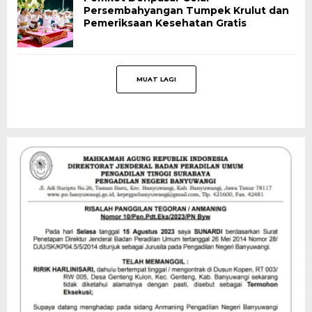
Persembahyangan Tumpek Krulut dan
Pemeriksaan Kesehatan Gratis