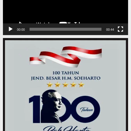
00:00
00:44