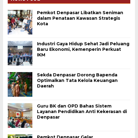
Pemkot Denpasar Libatkan Seniman
dalam Penataan Kawasan Strategis
Kota
Industri Gaya Hidup Sehat Jadi Peluang
Baru Ekonomi, Kemenperin Perkuat
IKM
Sekda Denpasar Dorong Bapenda
Optimalkan Tata Kelola Keuangan
Daerah
Guru BK dan OPD Bahas Sistem
Layanan Pendidikan Anti Kekerasan di
Denpasar
Pemkot Denpasar Gelar