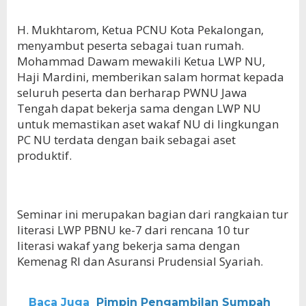
H. Mukhtarom, Ketua PCNU Kota Pekalongan,
menyambut peserta sebagai tuan rumah.
Mohammad Dawam mewakili Ketua LWP NU,
Haji Mardini, memberikan salam hormat kepada
seluruh peserta dan berharap PWNU Jawa
Tengah dapat bekerja sama dengan LWP NU
untuk memastikan aset wakaf NU di lingkungan
PC NU terdata dengan baik sebagai aset
produktif.
Seminar ini merupakan bagian dari rangkaian tur
literasi LWP PBNU ke-7 dari rencana 10 tur
literasi wakaf yang bekerja sama dengan
Kemenag RI dan Asuransi Prudensial Syariah.
Baca Juga
Pimpin Pengambilan Sumpah